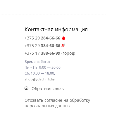
Контактная информация
+375 29
284-66-66
+375 29
384-66-66
+375 17
388-66-99
(город)
Время работы:
Пн – Пт: 9:00 — 20:00,
Сб: 10:00 — 18:00,
shop@ydachnik.by
Обратная связь
Отозвать согласие на обработку
персональных данных