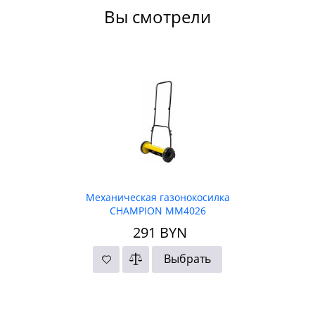
Вы смотрели
Механическая газонокосилка
CHAMPION MM4026
291
BYN
Выбрать