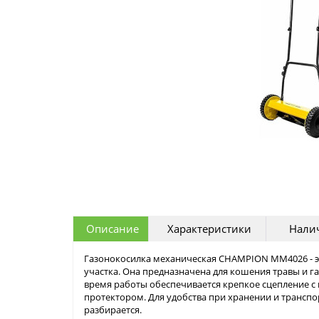
Описание
Характеристики
Налич
Газонокосилка механическая CHAMPION MM4026 - э
участка. Она предназначена для кошения травы и г
время работы обеспечивается крепкое сцепление 
протектором. Для удобства при хранении и транспо
разбирается.