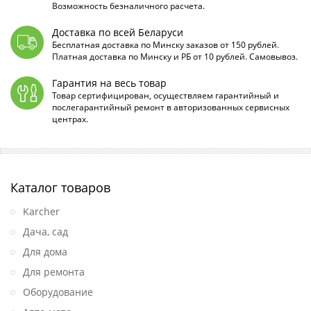
Возможность безналичного расчета.
Доставка по всей Беларуси
Бесплатная доставка по Минску заказов от 150 рублей.
Платная доставка по Минску и РБ от 10 рублей. Самовывоз.
Гарантия на весь товар
Товар сертифицирован, осуществляем гарантийный и
послегарантийный ремонт в авторизованных сервисных
центрах.
Каталог товаров
Karcher
Дача, сад
Для дома
Для ремонта
Оборудование