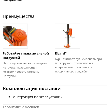
Преимущества
Работайте с максимальной
Elgard™
нагрузкой
Бур начинает пульсировать при
перегрузке. Это позволяет
На корпусе есть светодиодная
вовремя его отключать и
нагрузка, позволяющая
продлить срок службы.
контролировать степень
нагрузки.
Комплектация поставки
Инструкция по эксплуатации
Гарантия:12 месяцев