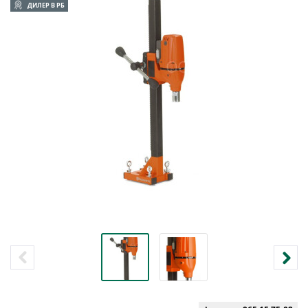
ДИЛЕР В РБ