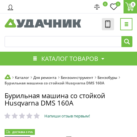
0
0
0
КАТАЛОГ ТОВАРОВ
Каталог
Для ремонта
Бензоинструмент
Бензобуры
Бурильная машина со стойкой Husqvarna DMS 160A
Бурильная машина со стойкой
Husqvarna DMS 160A
Напиши отзыв первым!
ДОСТАВКА 0 РУБ.