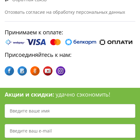
Отозвать согласие на обработку персональных данных
Принимаем к оплате:
Присоединяйтесь к нам:
Акции и скидки:
удачно сэкономить!