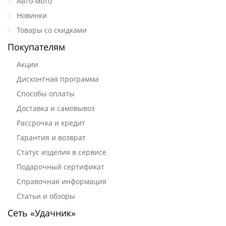
Авто-мото
Новинки
Товары со скидками
Покупателям
Акции
Дисконтная программа
Способы оплаты
Доставка и самовывоз
Рассрочка и кредит
Гарантия и возврат
Статус изделия в сервисе
Подарочный сертификат
Справочная информация
Статьи и обзоры
Сеть «Удачник»