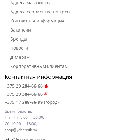
Адреса магазинов
Адреса сервисных центров
Контактная информация
Вакансии
Бренды
Новости
Дилерам
Корпоративным клиентам
Контактная информация
+375 29
284-66-66
+375 29
384-66-66
+375 17
388-66-99
(город)
Время работы:
Пн – Пт: 9:00 — 20:00,
Сб: 10:00 — 18:00,
shop@ydachnik.by
Обратная связь