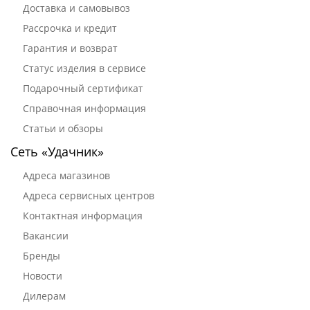
Доставка и самовывоз
Рассрочка и кредит
Гарантия и возврат
Статус изделия в сервисе
Подарочный сертификат
Справочная информация
Статьи и обзоры
Сеть «Удачник»
Адреса магазинов
Адреса сервисных центров
Контактная информация
Вакансии
Бренды
Новости
Дилерам