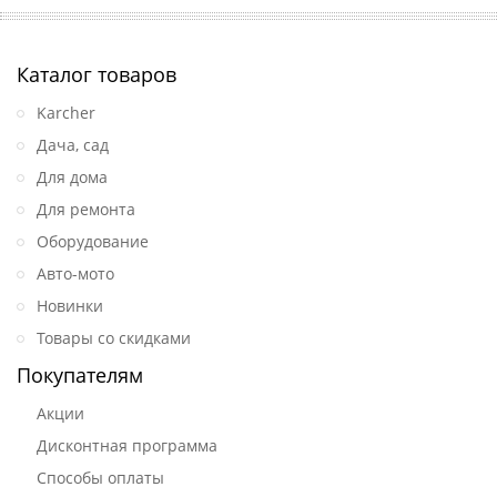
Каталог товаров
Karcher
Дача, сад
Для дома
Для ремонта
Оборудование
Авто-мото
Новинки
Товары со скидками
Покупателям
Акции
Дисконтная программа
Способы оплаты