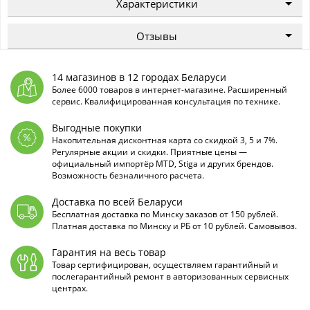
Характеристики
Отзывы
14 магазинов в 12 городах Беларуси
Более 6000 товаров в интернет-магазине. Расширенный
сервис. Квалифицированная консультация по технике.
Выгодные покупки
Накопительная дисконтная карта со скидкой 3, 5 и 7%.
Регулярные акции и скидки. Приятные цены —
официальный импортёр MTD, Stiga и других брендов.
Возможность безналичного расчета.
Доставка по всей Беларуси
Бесплатная доставка по Минску заказов от 150 рублей.
Платная доставка по Минску и РБ от 10 рублей. Самовывоз.
Гарантия на весь товар
Товар сертифицирован, осуществляем гарантийный и
послегарантийный ремонт в авторизованных сервисных
центрах.