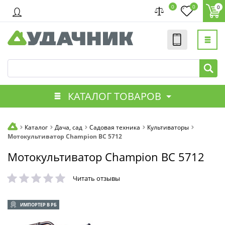
0
0
0
КАТАЛОГ ТОВАРОВ
Каталог
Дача, сад
Садовая техника
Культиваторы
Мотокультиватор Champion ВC 5712
Мотокультиватор Champion ВC 5712
Читать отзывы
ИМПОРТЕР В РБ