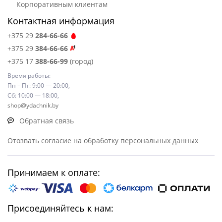
Корпоративным клиентам
Контактная информация
+375 29
284-66-66
+375 29
384-66-66
+375 17
388-66-99
(город)
Время работы:
Пн – Пт: 9:00 — 20:00,
Сб: 10:00 — 18:00,
shop@ydachnik.by
Обратная связь
Отозвать согласие на обработку персональных данных
Принимаем к оплате:
Присоединяйтесь к нам: