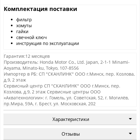
Комплектация поставки
фильтр
хомуты
гайки
свечной ключ
инструкция по эксплуатации
Гарантия:12 месяцев
Производитель: Honda Motor Co., Ltd. Japan, 2-1-1 Minami-
Aoyama, Minato-ku, Tokyo, 107-8556
Импортер в РБ: СП "СКАНЛИНК" ООО г.Минск, пер. Козлова,
д.9, 2 этаж
Сервисный центр СП "СКАНЛИНК" ООО г.Минск, пер.
Козлова, д.9, 2 этаж Сервисные центры ООО
«Акватехнологии»: г. Гомель, ул. Советская, 52, г. Могилёв,
пр.Мира, 59А, г. Брест, ул. Московская, 202
Характеристики
Отзывы