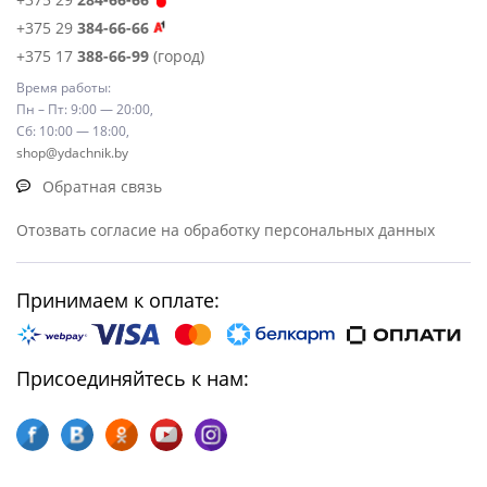
+375 29
384-66-66
+375 17
388-66-99
(город)
Время работы:
Пн – Пт: 9:00 — 20:00,
Сб: 10:00 — 18:00,
shop@ydachnik.by
Обратная связь
Отозвать согласие на обработку персональных данных
Принимаем к оплате:
Присоединяйтесь к нам: