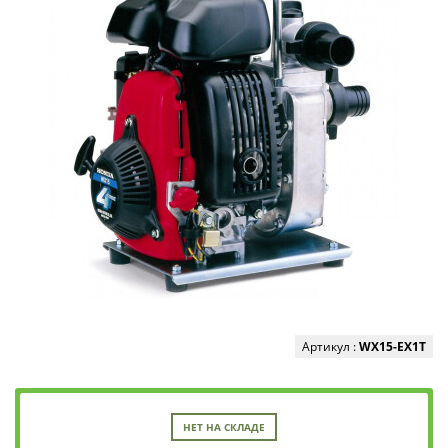
Артикул :
WX15-EX1T
НЕТ НА СКЛАДЕ