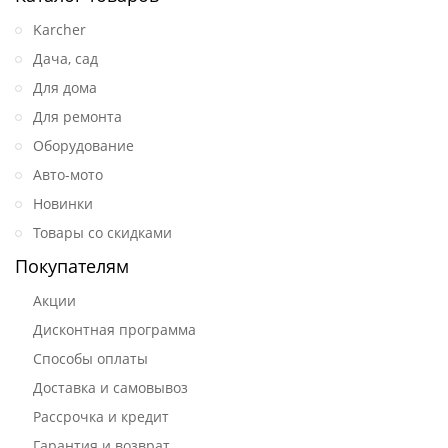
Karcher
Дача, сад
Для дома
Для ремонта
Оборудование
Авто-мото
Новинки
Товары со скидками
Покупателям
Акции
Дисконтная программа
Способы оплаты
Доставка и самовывоз
Рассрочка и кредит
Гарантия и возврат