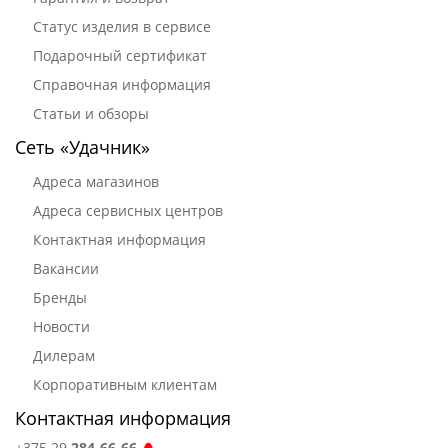
Статус изделия в сервисе
Подарочный сертификат
Справочная информация
Статьи и обзоры
Сеть «Удачник»
Адреса магазинов
Адреса сервисных центров
Контактная информация
Вакансии
Бренды
Новости
Дилерам
Корпоративным клиентам
Контактная информация
+375 29
284-66-66