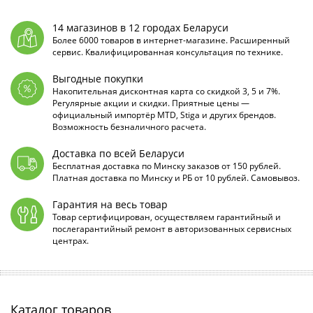
14 магазинов в 12 городах Беларуси
Более 6000 товаров в интернет-магазине. Расширенный
сервис. Квалифицированная консультация по технике.
Выгодные покупки
Накопительная дисконтная карта со скидкой 3, 5 и 7%.
Регулярные акции и скидки. Приятные цены —
официальный импортёр MTD, Stiga и других брендов.
Возможность безналичного расчета.
Доставка по всей Беларуси
Бесплатная доставка по Минску заказов от 150 рублей.
Платная доставка по Минску и РБ от 10 рублей. Самовывоз.
Гарантия на весь товар
Товар сертифицирован, осуществляем гарантийный и
послегарантийный ремонт в авторизованных сервисных
центрах.
Каталог товаров