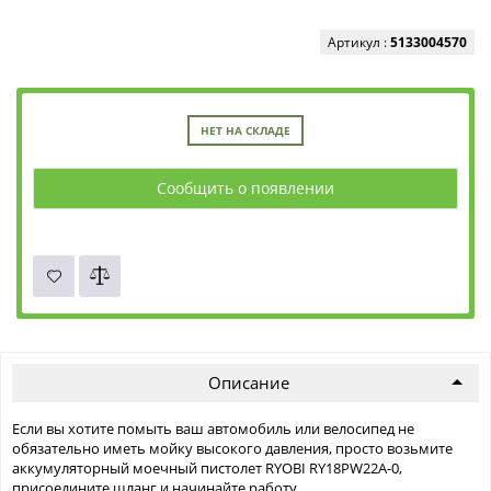
Артикул :
5133004570
НЕТ НА СКЛАДЕ
Сообщить о появлении
Описание
Если вы хотите помыть ваш автомобиль или велосипед не
обязательно иметь мойку высокого давления, просто возьмите
аккумуляторный моечный пистолет RYOBI RY18PW22A-0,
присоедините шланг и начинайте работу.