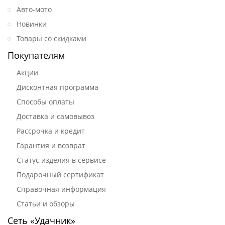
Авто-мото
Новинки
Товары со скидками
Покупателям
Акции
Дисконтная программа
Способы оплаты
Доставка и самовывоз
Рассрочка и кредит
Гарантия и возврат
Статус изделия в сервисе
Подарочный сертификат
Справочная информация
Статьи и обзоры
Сеть «Удачник»