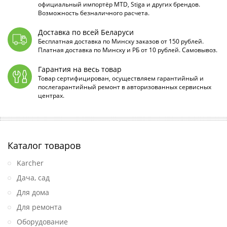
официальный импортёр MTD, Stiga и других брендов.
Возможность безналичного расчета.
Доставка по всей Беларуси
Бесплатная доставка по Минску заказов от 150 рублей.
Платная доставка по Минску и РБ от 10 рублей. Самовывоз.
Гарантия на весь товар
Товар сертифицирован, осуществляем гарантийный и
послегарантийный ремонт в авторизованных сервисных
центрах.
Каталог товаров
Karcher
Дача, сад
Для дома
Для ремонта
Оборудование