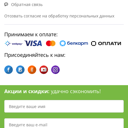
Обратная связь
Отозвать согласие на обработку персональных данных
Принимаем к оплате:
Присоединяйтесь к нам:
Акции и скидки:
удачно сэкономить!