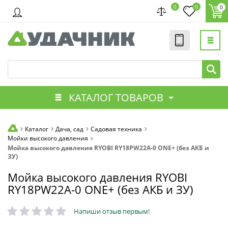
0
0
0
КАТАЛОГ ТОВАРОВ
Каталог
Дача, сад
Садовая техника
Мойки высокого давления
Мойка высокого давления RYOBI RY18PW22A-0 ONE+ (без АКБ и
ЗУ)
Мойка высокого давления RYOBI
RY18PW22A-0 ONE+ (без АКБ и ЗУ)
Напиши отзыв первым!