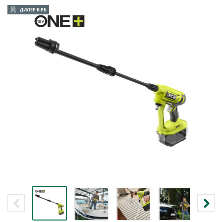
ДИЛЕР В РБ