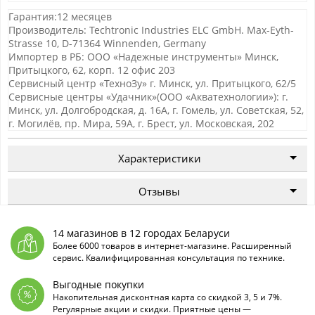
Гарантия:12 месяцев
Производитель: Techtronic Industries ELC GmbH. Max-Eyth-
Strasse 10, D-71364 Winnenden, Germany
Импортер в РБ: ООО «Надежные инструменты» Минск,
Притыцкого, 62, корп. 12 офис 203
Сервисный центр «ТехноЗу» г. Минск, ул. Притыцкого, 62/5
Сервисные центры «Удачник»(ООО «Акватехнологии»): г.
Минск, ул. Долгобродская, д. 16А, г. Гомель, ул. Советская, 52,
г. Могилёв, пр. Мира, 59А, г. Брест, ул. Московская, 202
Характеристики
Отзывы
14 магазинов в 12 городах Беларуси
Более 6000 товаров в интернет-магазине. Расширенный
сервис. Квалифицированная консультация по технике.
Выгодные покупки
Накопительная дисконтная карта со скидкой 3, 5 и 7%.
Регулярные акции и скидки. Приятные цены —