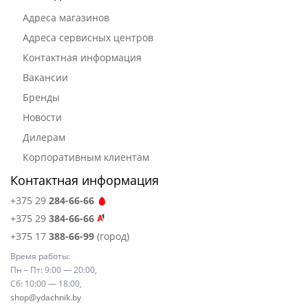
Адреса магазинов
Адреса сервисных центров
Контактная информация
Вакансии
Бренды
Новости
Дилерам
Корпоративным клиентам
Контактная информация
+375 29
284-66-66
+375 29
384-66-66
+375 17
388-66-99
(город)
Время работы:
Пн – Пт: 9:00 — 20:00,
Сб: 10:00 — 18:00,
shop@ydachnik.by