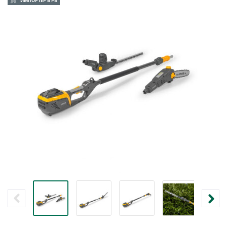
ИМПОРТЕР В РБ