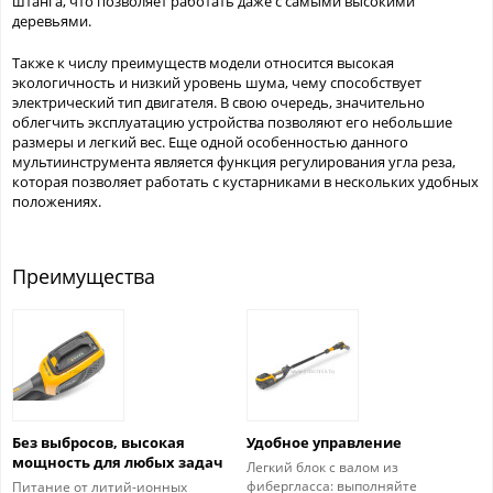
штанга, что позволяет работать даже с самыми высокими
деревьями.
Также к числу преимуществ модели относится высокая
экологичность и низкий уровень шума, чему способствует
электрический тип двигателя. В свою очередь, значительно
облегчить эксплуатацию устройства позволяют его небольшие
размеры и легкий вес. Еще одной особенностью данного
мультиинструмента является функция регулирования угла реза,
которая позволяет работать с кустарниками в нескольких удобных
положениях.
Преимущества
Без выбросов, высокая
Удобное управление
мощность для любых задач
Легкий блок с валом из
фибергласса: выполняйте
Питание от литий-ионных