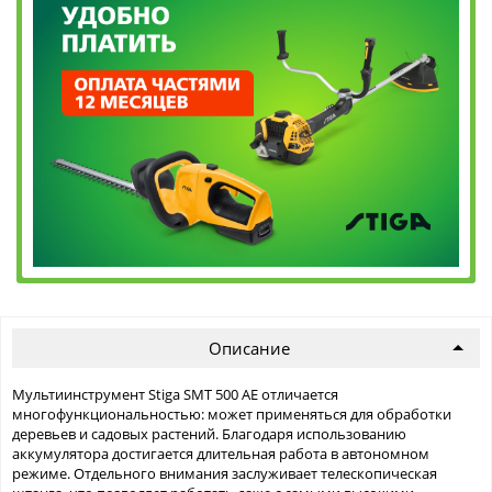
Описание
Мультиинструмент Stiga SMT 500 AE отличается
многофункциональностью: может применяться для обработки
деревьев и садовых растений. Благодаря использованию
аккумулятора достигается длительная работа в автономном
режиме. Отдельного внимания заслуживает телескопическая