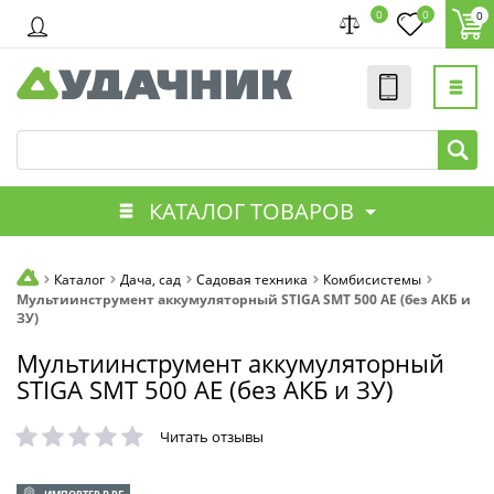
0
0
0
КАТАЛОГ ТОВАРОВ
Каталог
Дача, сад
Садовая техника
Комбисистемы
Мультиинструмент аккумуляторный STIGA SMT 500 AE (без АКБ и
ЗУ)
Мультиинструмент аккумуляторный
STIGA SMT 500 AE (без АКБ и ЗУ)
Читать отзывы