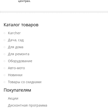
центрах.
Каталог товаров
Karcher
Дача, сад
Для дома
Для ремонта
Оборудование
Авто-мото
Новинки
Товары со скидками
Покупателям
Акции
Дисконтная программа