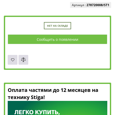
Артикул :
278720008/ST1
НЕТ НА СКЛАДЕ
Сообщить о появлении
Оплата частями до 12 месяцев на
технику Stiga!