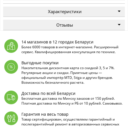
Характеристики
Отзывы
14 магазинов в 12 городах Беларуси
Более 6000 товаров в интернет-магазине. Расширенный
сервис. Квалифицированная консультация по технике.
Выгодные покупки
Накопительная дисконтная карта со скидкой 3, 5 и 7%.
Регулярные акции и скидки. Приятные цены —
официальный импортёр MTD, Stiga и других брендов.
Возможность безналичного расчета.
Доставка по всей Беларуси
Бесплатная доставка по Минску заказов от 150 рублей.
Платная доставка по Минску и РБ от 10 рублей. Самовывоз.
Гарантия на весь товар
Товар сертифицирован, осуществляем гарантийный и
послегарантийный ремонт в авторизованных сервисных