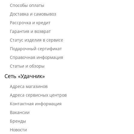
Способы оплаты
Доставка и самовывоз
Рассрочка и кредит
Гарантия и возврат
Статус изделия в сервисе
Подарочный сертификат
Справочная информация
Статьи и обзоры
Сеть «Удачник»
Адреса магазинов
Адреса сервисных центров
Контактная информация
Вакансии
Бренды
Новости