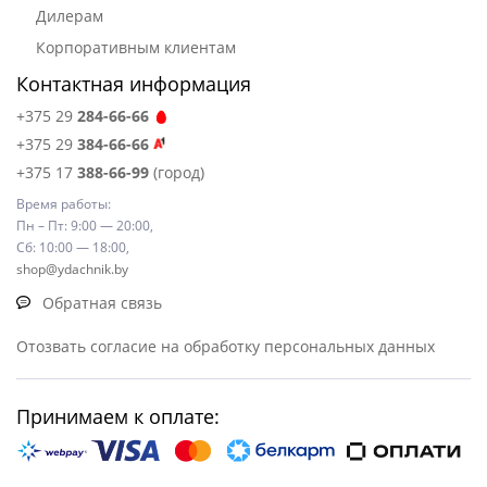
Дилерам
Корпоративным клиентам
Контактная информация
+375 29
284-66-66
+375 29
384-66-66
+375 17
388-66-99
(город)
Время работы:
Пн – Пт: 9:00 — 20:00,
Сб: 10:00 — 18:00,
shop@ydachnik.by
Обратная связь
Отозвать согласие на обработку персональных данных
Принимаем к оплате: