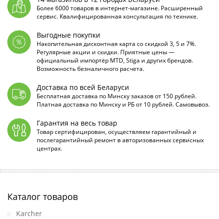
Более 6000 товаров в интернет-магазине. Расширенный
сервис. Квалифицированная консультация по технике.
Выгодные покупки
Накопительная дисконтная карта со скидкой 3, 5 и 7%.
Регулярные акции и скидки. Приятные цены —
официальный импортёр MTD, Stiga и других брендов.
Возможность безналичного расчета.
Доставка по всей Беларуси
Бесплатная доставка по Минску заказов от 150 рублей.
Платная доставка по Минску и РБ от 10 рублей. Самовывоз.
Гарантия на весь товар
Товар сертифицирован, осуществляем гарантийный и
послегарантийный ремонт в авторизованных сервисных
центрах.
Каталог товаров
Karcher