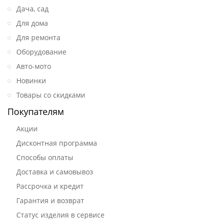
Дача, сад
Для дома
Для ремонта
Оборудование
Авто-мото
Новинки
Товары со скидками
Покупателям
Акции
Дисконтная программа
Способы оплаты
Доставка и самовывоз
Рассрочка и кредит
Гарантия и возврат
Статус изделия в сервисе