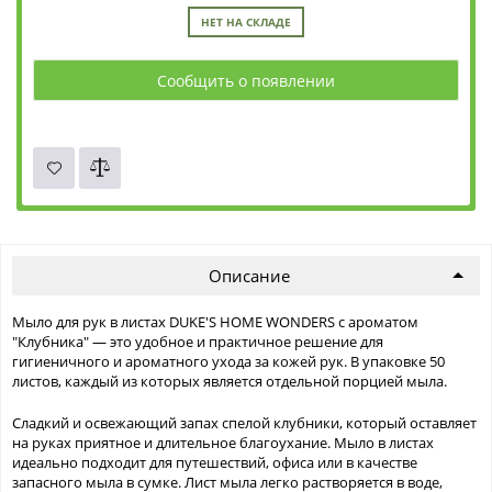
НЕТ НА СКЛАДЕ
Сообщить о появлении
Описание
Мыло для рук в листах DUKE'S HOME WONDERS с ароматом
"Клубника" — это удобное и практичное решение для
гигиеничного и ароматного ухода за кожей рук. В упаковке 50
листов, каждый из которых является отдельной порцией мыла.
Сладкий и освежающий запах спелой клубники, который оставляет
на руках приятное и длительное благоухание. Мыло в листах
идеально подходит для путешествий, офиса или в качестве
запасного мыла в сумке. Лист мыла легко растворяется в воде,