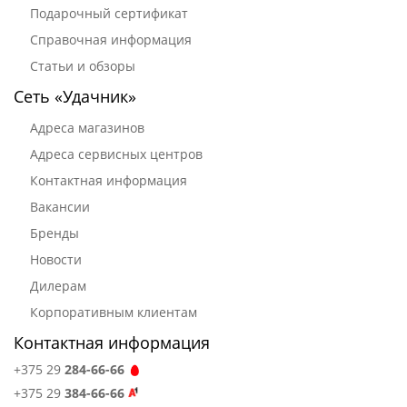
Подарочный сертификат
Справочная информация
Статьи и обзоры
Сеть «Удачник»
Адреса магазинов
Адреса сервисных центров
Контактная информация
Вакансии
Бренды
Новости
Дилерам
Корпоративным клиентам
Контактная информация
+375 29
284-66-66
+375 29
384-66-66