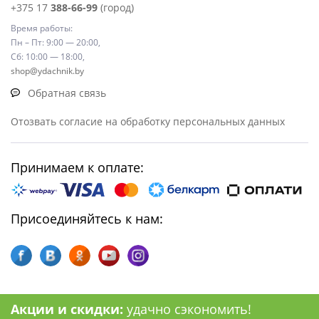
+375 17
388-66-99
(город)
Время работы:
Пн – Пт: 9:00 — 20:00,
Сб: 10:00 — 18:00,
shop@ydachnik.by
Обратная связь
Отозвать согласие на обработку персональных данных
Принимаем к оплате:
Присоединяйтесь к нам:
Акции и скидки:
удачно сэкономить!