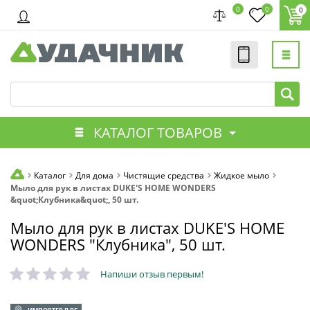
0
0
0
КАТАЛОГ ТОВАРОВ
Каталог
Для дома
Чистящие средства
Жидкое мыло
Мыло для рук в листах DUKE'S HOME WONDERS
&quot;Клубника&quot;, 50 шт.
Мыло для рук в листах DUKE'S HOME
WONDERS "Клубника", 50 шт.
Напиши отзыв первым!