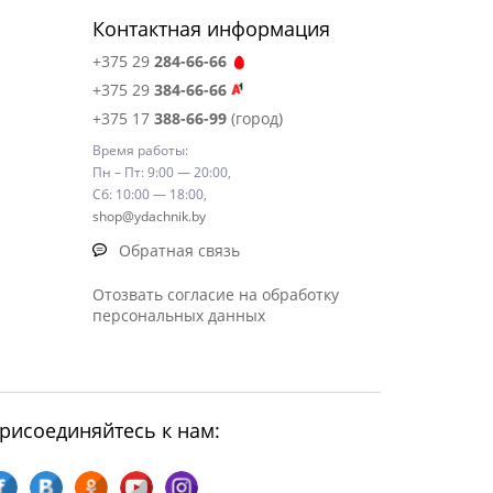
Контактная информация
+375 29
284-66-66
+375 29
384-66-66
+375 17
388-66-99
(город)
Время работы:
Пн – Пт: 9:00 — 20:00,
Сб: 10:00 — 18:00,
shop@ydachnik.by
Обратная связь
Отозвать согласие на обработку
персональных данных
рисоединяйтесь к нам: