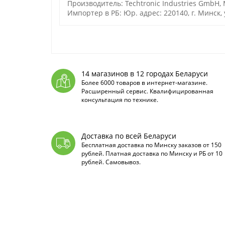
Производитель: Techtronic Industries GmbH,
Импортер в РБ: Юр. адрес: 220140, г. Минск, 
14 магазинов в 12 городах Беларуси
Более 6000 товаров в интернет-магазине.
Расширенный сервис. Квалифицированная
консультация по технике.
Доставка по всей Беларуси
Бесплатная доставка по Минску заказов от 150
рублей. Платная доставка по Минску и РБ от 10
рублей. Самовывоз.