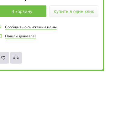
В корзину
Купить в один клик
Сообщить о снижении цены
Нашли дешевле?