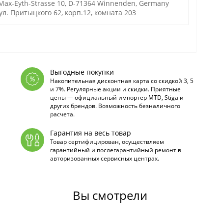
 Max-Eyth-Strasse 10, D-71364 Winnenden, Germany
ул. Притыцкого 62, корп.12, комната 203
Выгодные покупки
Накопительная дисконтная карта со скидкой 3, 5
и 7%. Регулярные акции и скидки. Приятные
цены — официальный импортёр MTD, Stiga и
других брендов. Возможность безналичного
расчета.
Гарантия на весь товар
Товар сертифицирован, осуществляем
гарантийный и послегарантийный ремонт в
авторизованных сервисных центрах.
Вы смотрели