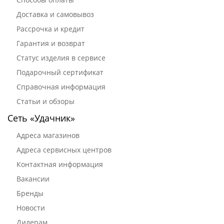
Доставка и самовывоз
Рассрочка и кредит
Гарантия и возврат
Статус изделия в сервисе
Подарочный сертификат
Справочная информация
Статьи и обзоры
Сеть «Удачник»
Адреса магазинов
Адреса сервисных центров
Контактная информация
Вакансии
Бренды
Новости
Дилерам