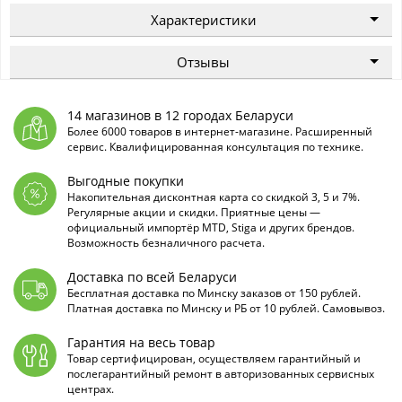
Характеристики
Отзывы
14 магазинов в 12 городах Беларуси
Более 6000 товаров в интернет-магазине. Расширенный
сервис. Квалифицированная консультация по технике.
Выгодные покупки
Накопительная дисконтная карта со скидкой 3, 5 и 7%.
Регулярные акции и скидки. Приятные цены —
официальный импортёр MTD, Stiga и других брендов.
Возможность безналичного расчета.
Доставка по всей Беларуси
Бесплатная доставка по Минску заказов от 150 рублей.
Платная доставка по Минску и РБ от 10 рублей. Самовывоз.
Гарантия на весь товар
Товар сертифицирован, осуществляем гарантийный и
послегарантийный ремонт в авторизованных сервисных
центрах.