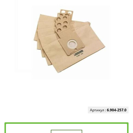
Артикул :
6.904-257.0