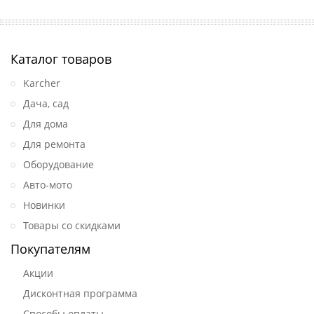
Каталог товаров
Karcher
Дача, сад
Для дома
Для ремонта
Оборудование
Авто-мото
Новинки
Товары со скидками
Покупателям
Акции
Дисконтная программа
Способы оплаты