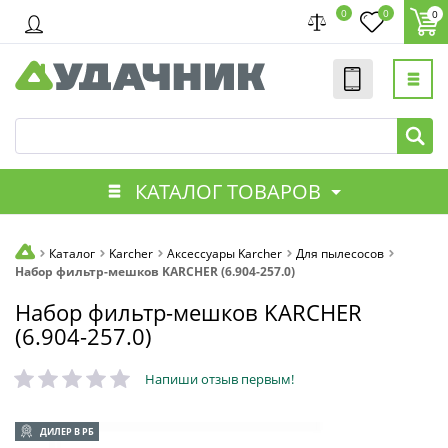
0
0
0
КАТАЛОГ ТОВАРОВ
Каталог
Karcher
Аксессуары Karcher
Для пылесосов
Набор фильтр-мешков KARCHER (6.904-257.0)
Набор фильтр-мешков KARCHER
(6.904-257.0)
Напиши отзыв первым!
ДИЛЕР В РБ