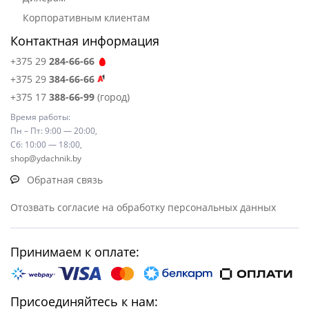
Корпоративным клиентам
Контактная информация
+375 29
284-66-66
+375 29
384-66-66
+375 17
388-66-99
(город)
Время работы:
Пн – Пт: 9:00 — 20:00,
Сб: 10:00 — 18:00,
shop@ydachnik.by
Обратная связь
Отозвать согласие на обработку персональных данных
Принимаем к оплате:
Присоединяйтесь к нам: