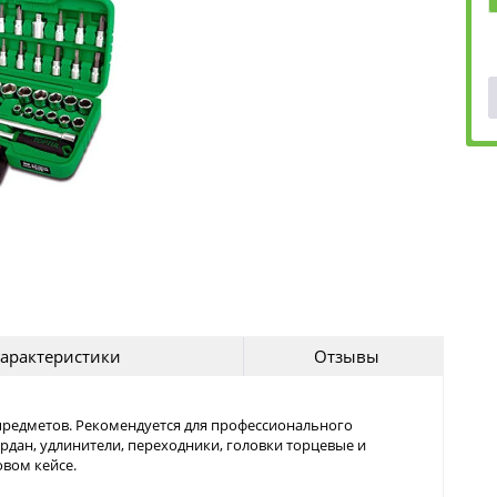
арактеристики
Отзывы
5 предметов. Рекомендуется для профессионального
рдан, удлинители, переходники, головки торцевые и
овом кейсе.