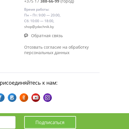
+375 17
388-66-99
(город)
Время работы:
Пн – Пт: 9:00 — 20:00,
Сб: 10:00 — 18:00,
shop@ydachnik.by
Обратная связь
Отозвать согласие на обработку
персональных данных
рисоединяйтесь к нам:
Подписаться