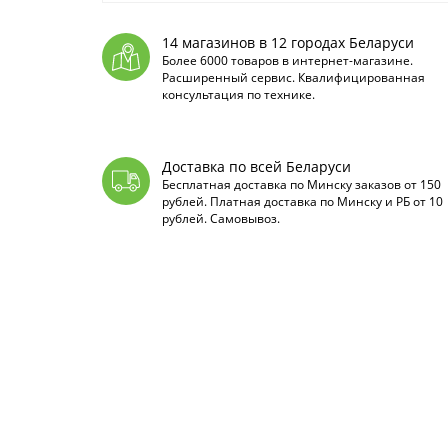
14 магазинов в 12 городах Беларуси
Более 6000 товаров в интернет-магазине.
Расширенный сервис. Квалифицированная
консультация по технике.
Доставка по всей Беларуси
Бесплатная доставка по Минску заказов от 150
рублей. Платная доставка по Минску и РБ от 10
рублей. Самовывоз.