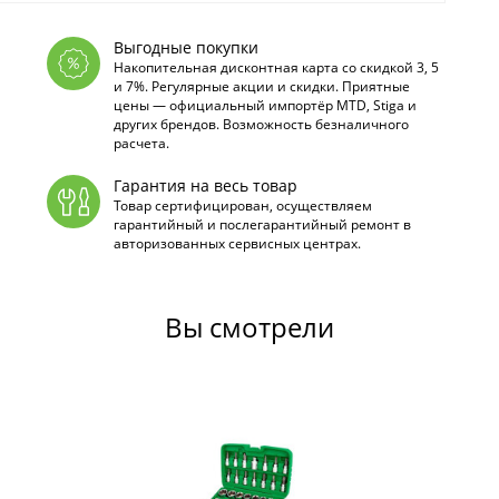
Выгодные покупки
Накопительная дисконтная карта со скидкой 3, 5
и 7%. Регулярные акции и скидки. Приятные
цены — официальный импортёр MTD, Stiga и
других брендов. Возможность безналичного
расчета.
Гарантия на весь товар
Товар сертифицирован, осуществляем
гарантийный и послегарантийный ремонт в
авторизованных сервисных центрах.
Вы смотрели