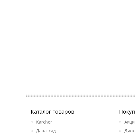
Каталог товаров
Покуп
Karcher
Акци
Дача, сад
Диск