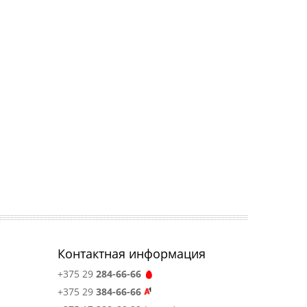
Контактная информация
+375 29
284-66-66
+375 29
384-66-66