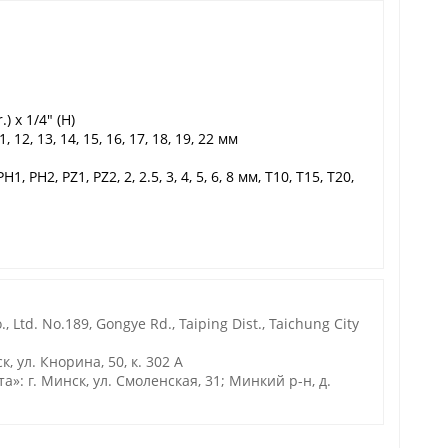
.) x 1/4" (H)
, 12, 13, 14, 15, 16, 17, 18, 19, 22 мм
, PH2, PZ1, PZ2, 2, 2.5, 3, 4, 5, 6, 8 мм, T10, T15, T20,
 Ltd. No.189, Gongye Rd., Taiping Dist., Taichung City
 ул. Кнорина, 50, к. 302 А
 г. Минск, ул. Смоленская, 31; Минкий р-н, д.