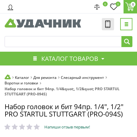
0
0
0
КАТАЛОГ ТОВАРОВ
Каталог
Для ремонта
Слесарный инструмент
Воротки и головки
Набор головок и бит 94пр. 1/4&quot;, 1/2&quot; PRO STARTUL
STUTTGART (PRO-094S)
Набор головок и бит 94пр. 1/4", 1/2"
PRO STARTUL STUTTGART (PRO-094S)
Напиши отзыв первым!