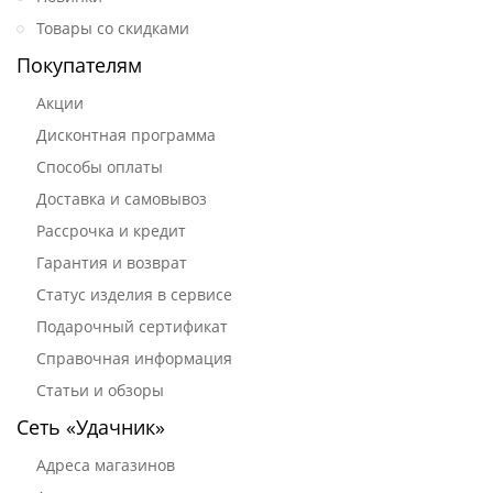
Товары со скидками
Покупателям
Акции
Дисконтная программа
Способы оплаты
Доставка и самовывоз
Рассрочка и кредит
Гарантия и возврат
Статус изделия в сервисе
Подарочный сертификат
Справочная информация
Статьи и обзоры
Сеть «Удачник»
Адреса магазинов