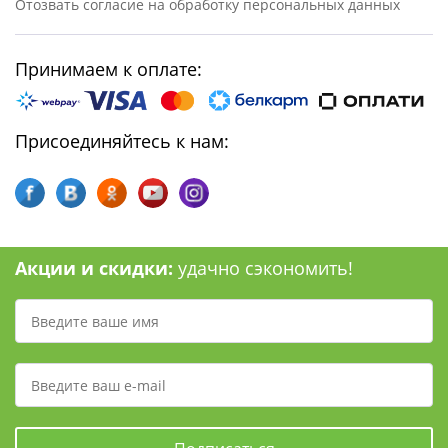
Отозвать согласие на обработку персональных данных
Принимаем к оплате:
Присоединяйтесь к нам:
Акции и скидки:
удачно сэкономить!