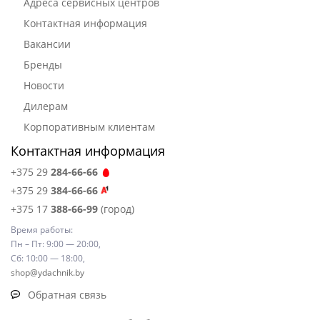
Адреса сервисных центров
Контактная информация
Вакансии
Бренды
Новости
Дилерам
Корпоративным клиентам
Контактная информация
+375 29
284-66-66
+375 29
384-66-66
+375 17
388-66-99
(город)
Время работы:
Пн – Пт: 9:00 — 20:00,
Сб: 10:00 — 18:00,
shop@ydachnik.by
Обратная связь