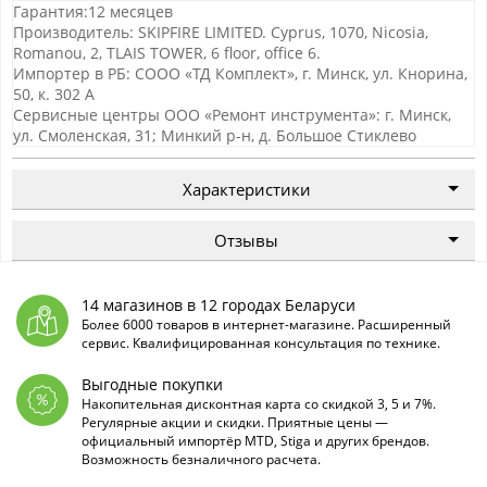
Гарантия:12 месяцев
Производитель: SKIPFIRE LIMITED. Cyprus, 1070, Nicosia,
Romanou, 2, TLAIS TOWER, 6 floor, office 6.
Импортер в РБ: СООО «ТД Комплект», г. Минск, ул. Кнорина,
50, к. 302 А
Сервисные центры ООО «Ремонт инструмента»: г. Минск,
ул. Смоленская, 31; Минкий р-н, д. Большое Стиклево
Характеристики
Отзывы
14 магазинов в 12 городах Беларуси
Более 6000 товаров в интернет-магазине. Расширенный
сервис. Квалифицированная консультация по технике.
Выгодные покупки
Накопительная дисконтная карта со скидкой 3, 5 и 7%.
Регулярные акции и скидки. Приятные цены —
официальный импортёр MTD, Stiga и других брендов.
Возможность безналичного расчета.