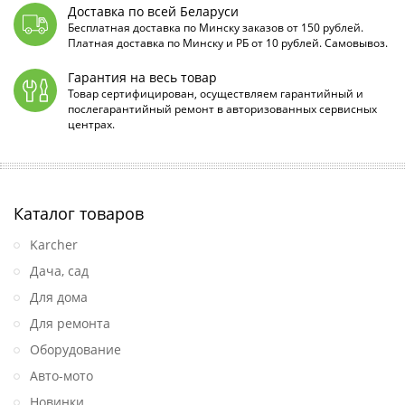
Доставка по всей Беларуси
Бесплатная доставка по Минску заказов от 150 рублей.
Платная доставка по Минску и РБ от 10 рублей. Самовывоз.
Гарантия на весь товар
Товар сертифицирован, осуществляем гарантийный и
послегарантийный ремонт в авторизованных сервисных
центрах.
Каталог товаров
Karcher
Дача, сад
Для дома
Для ремонта
Оборудование
Авто-мото
Новинки