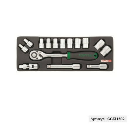
Артикул :
GCAT1502