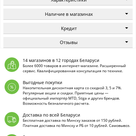
Наличие в магазинах
Кредит
Отзывы
14 магазинов в 12 городах Беларуси
Более 6000 товаров в интернет-магазине. Расширенный
сервис. Квалифицированная консультация по технике.
Выгодные покупки
Накопительная дисконтная карта со скидкой 3, 5 и 7%.
Регулярные акции и скидки. Приятные цены —
официальный импортёр MTD, Stiga и других брендов.
Возможность безналичного расчета.
Доставка по всей Беларуси
Бесплатная доставка по Минску заказов от 150 рублей.
Платная доставка по Минску и РБ от 10 рублей. Самовывоз.