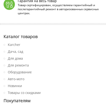
Гарантия на весь товар
Товар сертифицирован, осуществляем гарантийный и
послегарантийный ремонт в авторизованных сервисных
центрах.
Каталог товаров
Karcher
Дача, сад
Для дома
Для ремонта
Оборудование
Авто-мото
Новинки
Товары со скидками
Покупателям