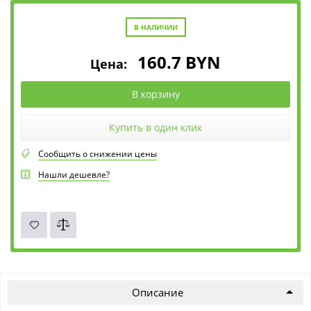
В НАЛИЧИИ
160.7
BYN
Цена:
В корзину
Купить в один клик
Сообщить о снижении цены
Нашли дешевле?
Описание