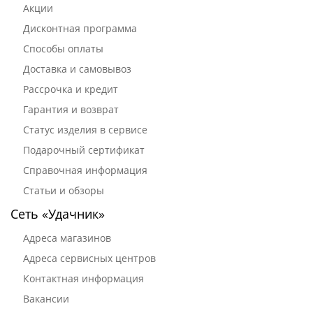
Акции
Дисконтная программа
Способы оплаты
Доставка и самовывоз
Рассрочка и кредит
Гарантия и возврат
Статус изделия в сервисе
Подарочный сертификат
Справочная информация
Статьи и обзоры
Сеть «Удачник»
Адреса магазинов
Адреса сервисных центров
Контактная информация
Вакансии