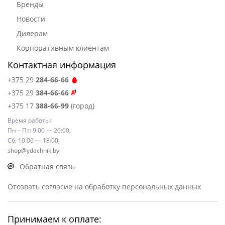
Бренды
Новости
Дилерам
Корпоративным клиентам
Контактная информация
+375 29
284-66-66
+375 29
384-66-66
+375 17
388-66-99
(город)
Время работы:
Пн – Пт: 9:00 — 20:00,
Сб: 10:00 — 18:00,
shop@ydachnik.by
Обратная связь
Отозвать согласие на обработку персональных данных
Принимаем к оплате: