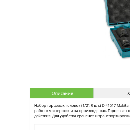
Описание
Х
Набор торцевых головок (1/2"; 9 шт.) D-41517 Maki
работ в мастерских и на производствах. Торцевые 
действия. Для удобства хранения и транспортировки