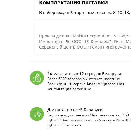
Комплектация поставки
В набор входят 9 торцевых головок: 8, 10, 13, 1
Производитель: Makita Corporation. 3-11-8, Su
Импортер в РБ: ООО "ТД Комплект", РБ, г. .Ми
Сервисный центр ООО «Ремонт инструмента»:
14 магазинов в 12 городах Беларуси
Более 6000 товаров в интернет-магазине.
Расширенный сервис. Квалифицированная
консультация по технике.
Доставка по всей Беларуси
Бесплатная доставка по Минску заказов от 150
рублей. Платная доставка по Минску и РБ от 10
рублей. Самовывоз.