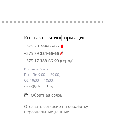
Контактная информация
+375 29
284-66-66
+375 29
384-66-66
+375 17
388-66-99
(город)
Время работы:
Пн – Пт: 9:00 — 20:00,
Сб: 10:00 — 18:00,
shop@ydachnik.by
Обратная связь
Отозвать согласие на обработку
персональных данных