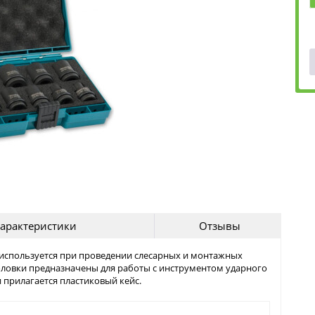
арактеристики
Отзывы
ta используется при проведении слесарных и монтажных
головки предназначены для работы с инструментом ударного
 прилагается пластиковый кейс.