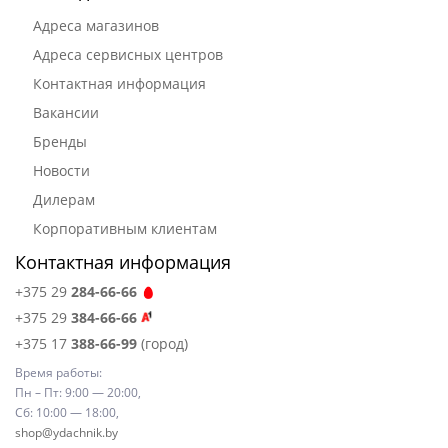
Адреса магазинов
Адреса сервисных центров
Контактная информация
Вакансии
Бренды
Новости
Дилерам
Корпоративным клиентам
Контактная информация
+375 29
284-66-66
+375 29
384-66-66
+375 17
388-66-99
(город)
Время работы:
Пн – Пт: 9:00 — 20:00,
Сб: 10:00 — 18:00,
shop@ydachnik.by