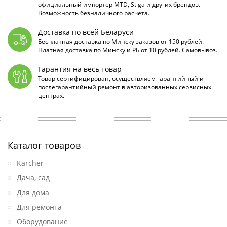
официальный импортёр MTD, Stiga и других брендов.
Возможность безналичного расчета.
Доставка по всей Беларуси
Бесплатная доставка по Минску заказов от 150 рублей.
Платная доставка по Минску и РБ от 10 рублей. Самовывоз.
Гарантия на весь товар
Товар сертифицирован, осуществляем гарантийный и
послегарантийный ремонт в авторизованных сервисных
центрах.
Каталог товаров
Karcher
Дача, сад
Для дома
Для ремонта
Оборудование