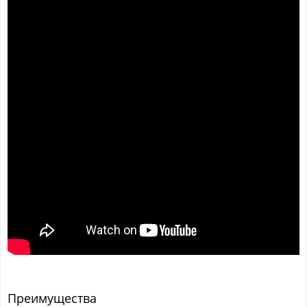
Преимущества