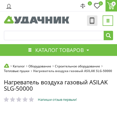
0
0
0
КАТАЛОГ ТОВАРОВ
Каталог
Оборудование
Строительное оборудование
Тепловые пушки
Нагреватель воздуха газовый ASILAK SLG-50000
Нагреватель воздуха газовый ASILAK
SLG-50000
Напиши отзыв первым!