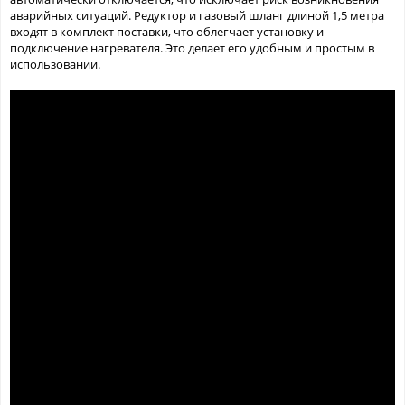
аварийных ситуаций. Редуктор и газовый шланг длиной 1,5 метра
входят в комплект поставки, что облегчает установку и
подключение нагревателя. Это делает его удобным и простым в
использовании.