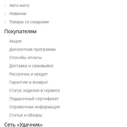
Авто-мото
Новинки
Товары со скидками
Покупателям
Акции
Дисконтная программа
Способы оплаты
Доставка и самовывоз
Рассрочка и кредит
Гарантия и возврат
Статус изделия в сервисе
Подарочный сертификат
Справочная информация
Статьи и обзоры
Сеть «Удачник»