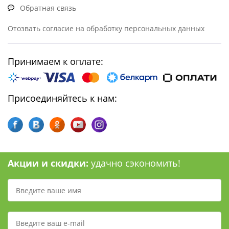
Обратная связь
Отозвать согласие на обработку персональных данных
Принимаем к оплате:
Присоединяйтесь к нам:
Акции и скидки:
удачно сэкономить!