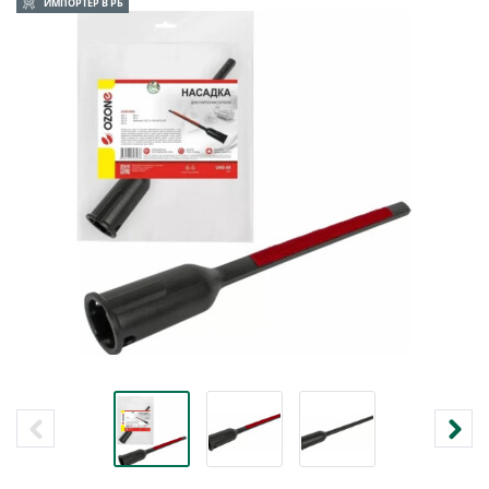
ИМПОРТЕР В РБ