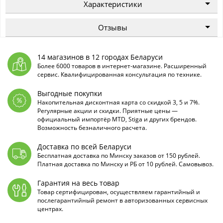
Характеристики
Отзывы
14 магазинов в 12 городах Беларуси
Более 6000 товаров в интернет-магазине. Расширенный
сервис. Квалифицированная консультация по технике.
Выгодные покупки
Накопительная дисконтная карта со скидкой 3, 5 и 7%.
Регулярные акции и скидки. Приятные цены —
официальный импортёр MTD, Stiga и других брендов.
Возможность безналичного расчета.
Доставка по всей Беларуси
Бесплатная доставка по Минску заказов от 150 рублей.
Платная доставка по Минску и РБ от 10 рублей. Самовывоз.
Гарантия на весь товар
Товар сертифицирован, осуществляем гарантийный и
послегарантийный ремонт в авторизованных сервисных
центрах.