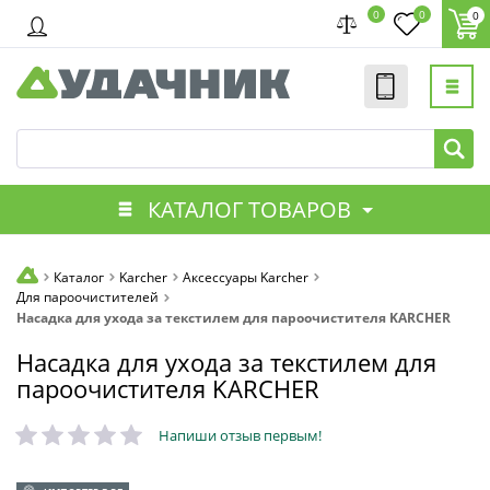
0
0
0
КАТАЛОГ ТОВАРОВ
Каталог
Karcher
Аксессуары Karcher
Для пароочистителей
Насадка для ухода за текстилем для пароочистителя KARCHER
Насадка для ухода за текстилем для
пароочистителя KARCHER
Напиши отзыв первым!