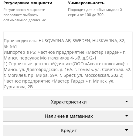
Регулировка мощности
Универсальность
Регулировка мощности
Подходит для любых моделей
позволяет выбрать
серии от 100 до 300.
оптимальное давление.
Производитель: HUSQVARNA AB, SWEDEN, HUSKVARNA, 82,
SE-561
Импортер в РБ: Частное предприятие «Мастер Гарден» г.
Минск, переулок Монтажников 4-ый, д.5/2-1
1) Сервисные центры «Удачник»(ООО «Акватехнологии»): г.
Минск, ул. Долгобродская, д. 16А, г. Гомель, ул. Советская, 52,
г. Могилёв, пр. Мира, 59А, г. Брест, ул. Московская, 202 2)
Частное предприятие «Мастер Гарден» г. Минск, ул.
Сурганова, 2В.
Характеристики
Наличие в магазинах
Кредит