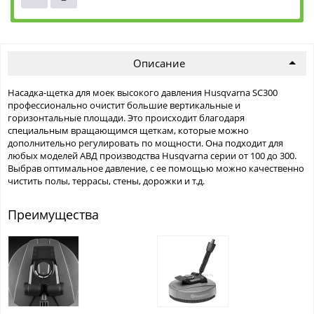
Описание
Насадка-щетка для моек высокого давления Husqvarna SC300
профессионально очистит большие вертикальные и
горизонтальные площади. Это происходит благодаря
специальным вращающимся щеткам, которые можно
дополнительно регулировать по мощности. Она подходит для
любых моделей АВД производства Husqvarna серии от 100 до 300.
Выбрав оптимальное давление, с ее помощью можно качественно
чистить полы, террасы, стены, дорожки и т.д.
Преимущества