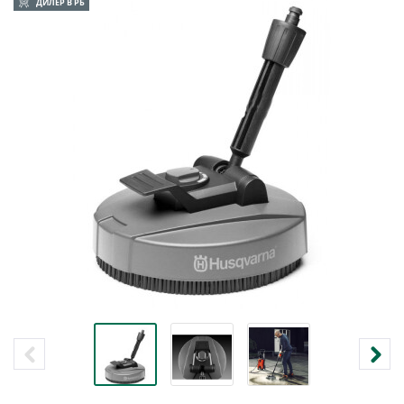
ДИЛЕР В РБ