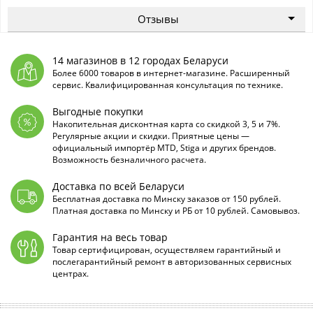
Отзывы
14 магазинов в 12 городах Беларуси
Более 6000 товаров в интернет-магазине. Расширенный
сервис. Квалифицированная консультация по технике.
Выгодные покупки
Накопительная дисконтная карта со скидкой 3, 5 и 7%.
Регулярные акции и скидки. Приятные цены —
официальный импортёр MTD, Stiga и других брендов.
Возможность безналичного расчета.
Доставка по всей Беларуси
Бесплатная доставка по Минску заказов от 150 рублей.
Платная доставка по Минску и РБ от 10 рублей. Самовывоз.
Гарантия на весь товар
Товар сертифицирован, осуществляем гарантийный и
послегарантийный ремонт в авторизованных сервисных
центрах.