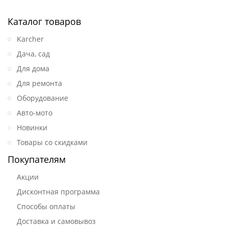
Каталог товаров
Karcher
Дача, сад
Для дома
Для ремонта
Оборудование
Авто-мото
Новинки
Товары со скидками
Покупателям
Акции
Дисконтная программа
Способы оплаты
Доставка и самовывоз