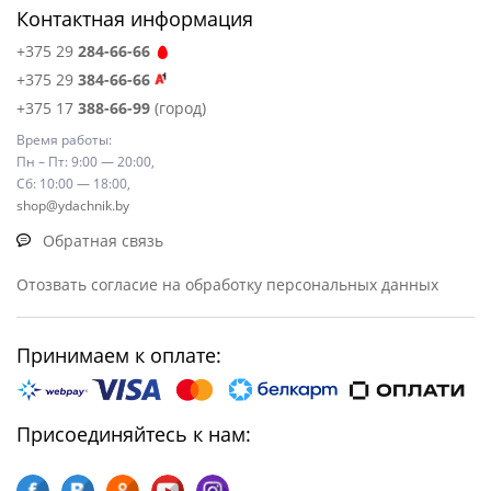
Контактная информация
+375 29
284-66-66
+375 29
384-66-66
+375 17
388-66-99
(город)
Время работы:
Пн – Пт: 9:00 — 20:00,
Сб: 10:00 — 18:00,
shop@ydachnik.by
Обратная связь
Отозвать согласие на обработку персональных данных
Принимаем к оплате:
Присоединяйтесь к нам: