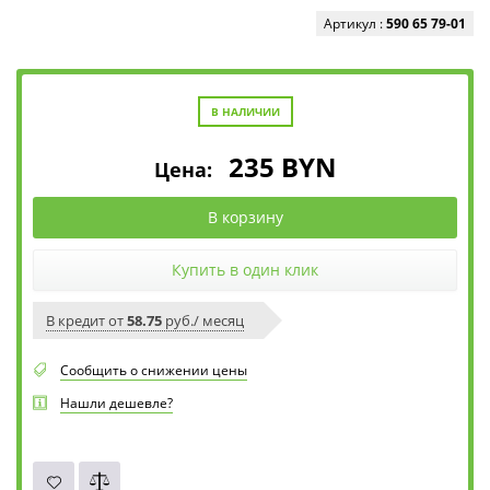
Артикул :
590 65 79-01
В НАЛИЧИИ
235
BYN
Цена:
В корзину
Купить в один клик
В кредит от
58.75
руб./ месяц
Сообщить о снижении цены
Нашли дешевле?