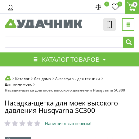
0
0
0
КАТАЛОГ ТОВАРОВ
Каталог
Для дома
Аксессуары для техники
Для минимоек
Насадка-щетка для моек высокого давления Husqvarna SC300
Насадка-щетка для моек высокого
давления Husqvarna SC300
Напиши отзыв первым!