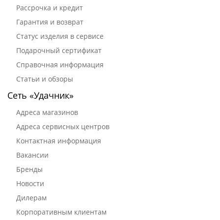
Рассрочка и кредит
Гарантия и возврат
Статус изделия в сервисе
Подарочный сертификат
Справочная информация
Статьи и обзоры
Сеть «Удачник»
Адреса магазинов
Адреса сервисных центров
Контактная информация
Вакансии
Бренды
Новости
Дилерам
Корпоративным клиентам