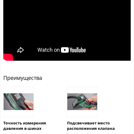
Преимущества
Точность измерения
Подсвечивает место
давления в шинах
расположения клапана