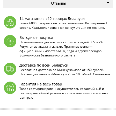
Отзывы
14 магазинов в 12 городах Беларуси
Более 6000 товаров в интернет-магазине. Расширенный
сервис. Квалифицированная консультация по технике.
Выгодные покупки
Накопительная дисконтная карта со скидкой 3, 5 и 7%.
Регулярные акции и скидки. Приятные цены —
официальный импортёр MTD, Stiga и других брендов.
Возможность безналичного расчета.
Доставка по всей Беларуси
Бесплатная доставка по Минску заказов от 150 рублей.
Платная доставка по Минску и РБ от 10 рублей. Самовывоз.
Гарантия на весь товар
Товар сертифицирован, осуществляем гарантийный и
послегарантийный ремонт в авторизованных сервисных
центрах.