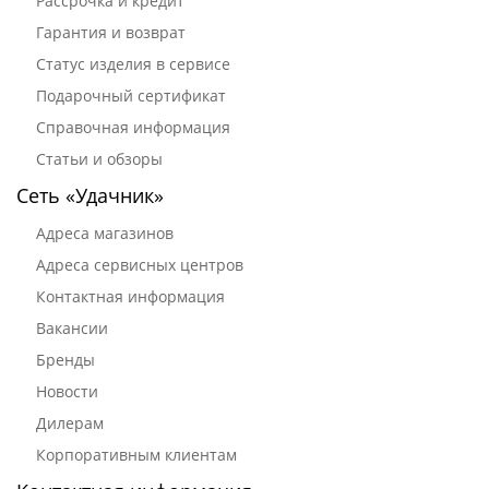
Рассрочка и кредит
Гарантия и возврат
Статус изделия в сервисе
Подарочный сертификат
Справочная информация
Статьи и обзоры
Сеть «Удачник»
Адреса магазинов
Адреса сервисных центров
Контактная информация
Вакансии
Бренды
Новости
Дилерам
Корпоративным клиентам