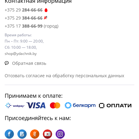
Контактная информация
+375 29
284-66-66
+375 29
384-66-66
+375 17
388-66-99
(город)
Время работы:
Пн – Пт: 9:00 — 20:00,
Сб: 10:00 — 18:00,
shop@ydachnik.by
Обратная связь
Отозвать согласие на обработку персональных данных
Принимаем к оплате:
Присоединяйтесь к нам: