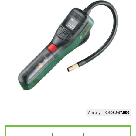
Артикул :
0.603.947.000