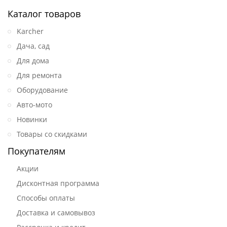
Каталог товаров
Karcher
Дача, сад
Для дома
Для ремонта
Оборудование
Авто-мото
Новинки
Товары со скидками
Покупателям
Акции
Дисконтная программа
Способы оплаты
Доставка и самовывоз