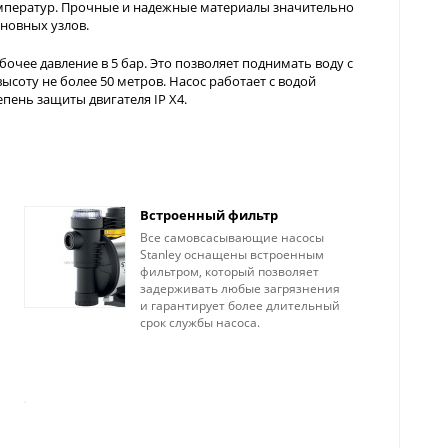
емператур. Прочные и надежные материалы значительно
новных узлов.
очее давление в 5 бар. Это позволяет поднимать воду с
соту не более 50 метров. Насос работает с водой
пень защиты двигателя IP X4.
Встроенный фильтр
Все самовсасывающие насосы
Stanley оснащены встроенным
фильтром, который позволяет
задерживать любые загрязнения
и гарантирует более длительный
срок службы насоса.