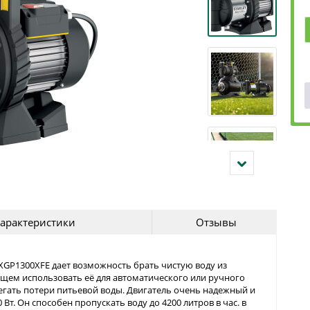
арактеристики
Отзывы
GP1300XFE дает возможность брать чистую воду из
ющем использовать её для автоматического или ручного
бегать потери питьевой воды. Двигатель очень надежный и
. Он способен пропускать воду до 4200 литров в час. в