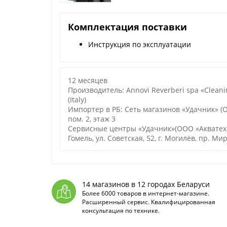
Комплектация поставки
Инструкция по эксплуатации
12 месяцев
Производитель: Annovi Reverberi spa «Cleani
(Italy)
Импортер в РБ: Сеть магазинов «Удачник» (ОО
пом. 2, этаж 3
Сервисные центры «Удачник»(ООО «Акватехноло
Гомель, ул. Советская, 52, г. Могилёв, пр. Мир
14 магазинов в 12 городах Беларуси
Более 6000 товаров в интернет-магазине.
Расширенный сервис. Квалифицированная
консультация по технике.