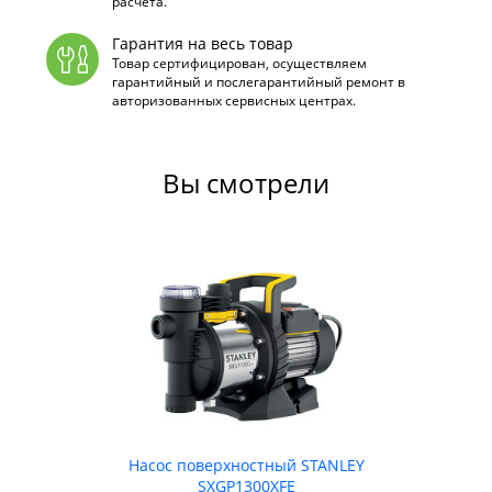
расчета.
Гарантия на весь товар
Товар сертифицирован, осуществляем
гарантийный и послегарантийный ремонт в
авторизованных сервисных центрах.
Вы смотрели
Насос поверхностный STANLEY
SXGP1300XFE