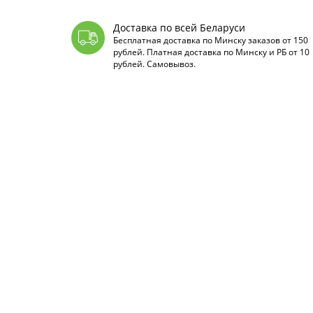
Доставка по всей Беларуси
Бесплатная доставка по Минску заказов от 150
рублей. Платная доставка по Минску и РБ от 10
рублей. Самовывоз.