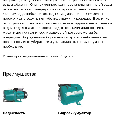
водоснабжения. Она применяется для перекачивания чистой воды
из накопительных резервуаров или просто устанавливается в
системе водоснабжения для поднятия давления. Также может
перекачивать воду из неглубоких скважин и колодцев. В отличие
от погружных поверхностных насосов монтируется вне источника
воды. Не должна использоваться для перекачивания топлива,
масел и других технических жидкостей, которые могли бы
повредить оборудование. Скромные габариты и небольшой вес
позволяют легко убирать ее и устанавливать снова, когда это
необходимо.
Имеет присоединительный размер 1 дюйм.
Преимущества
Надежность
Гидроаккумулятор