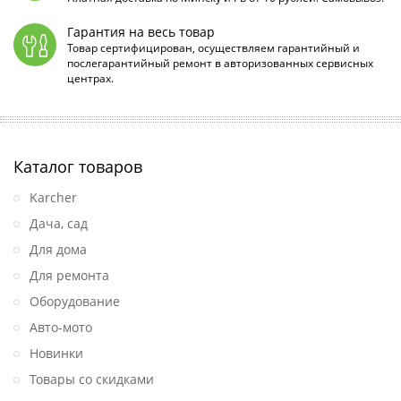
Гарантия на весь товар
Товар сертифицирован, осуществляем гарантийный и
послегарантийный ремонт в авторизованных сервисных
центрах.
Каталог товаров
Karcher
Дача, сад
Для дома
Для ремонта
Оборудование
Авто-мото
Новинки
Товары со скидками