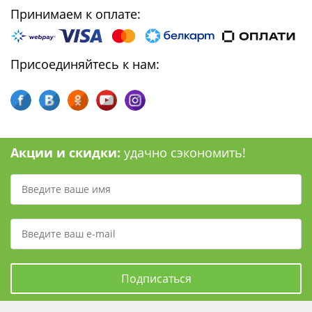
Принимаем к оплате:
Присоединяйтесь к нам:
Акции и скидки:
удачно сэкономить!
Подписаться