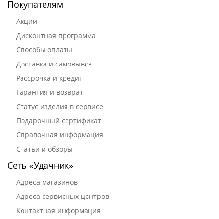
Покупателям
Акции
Дисконтная программа
Способы оплаты
Доставка и самовывоз
Рассрочка и кредит
Гарантия и возврат
Статус изделия в сервисе
Подарочный сертификат
Справочная информация
Статьи и обзоры
Сеть «Удачник»
Адреса магазинов
Адреса сервисных центров
Контактная информация