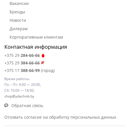
Вакансии
Бренды
Новости
Дилерам
Корпоративным клиентам
Контактная информация
+375 29
284-66-66
+375 29
384-66-66
+375 17
388-66-99
(город)
Время работы:
Пн – Пт: 9:00 — 20:00,
Сб: 10:00 — 18:00,
shop@ydachnik.by
Обратная связь
Отозвать согласие на обработку персональных данных