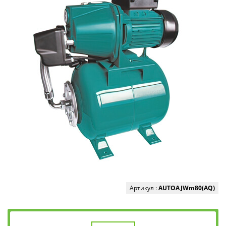
Артикул :
AUTOAJWm80(AQ)