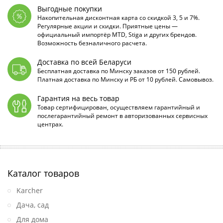
Выгодные покупки
Накопительная дисконтная карта со скидкой 3, 5 и 7%.
Регулярные акции и скидки. Приятные цены —
официальный импортёр MTD, Stiga и других брендов.
Возможность безналичного расчета.
Доставка по всей Беларуси
Бесплатная доставка по Минску заказов от 150 рублей.
Платная доставка по Минску и РБ от 10 рублей. Самовывоз.
Гарантия на весь товар
Товар сертифицирован, осуществляем гарантийный и
послегарантийный ремонт в авторизованных сервисных
центрах.
Каталог товаров
Karcher
Дача, сад
Для дома