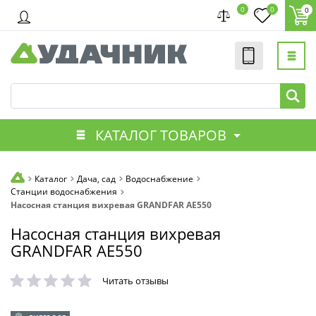
0
0
0
КАТАЛОГ ТОВАРОВ
Каталог
Дача, сад
Водоснабжение
Станции водоснабжения
Насосная станция вихревая GRANDFAR AE550
Насосная станция вихревая
GRANDFAR AE550
Читать отзывы