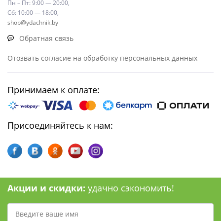
Пн – Пт: 9:00 — 20:00,
Сб: 10:00 — 18:00,
shop@ydachnik.by
Обратная связь
Отозвать согласие на обработку персональных данных
Принимаем к оплате:
Присоединяйтесь к нам:
Акции и скидки:
удачно сэкономить!