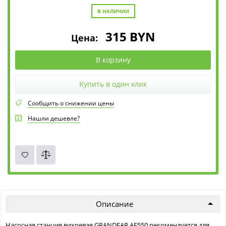
В НАЛИЧИИ
315
BYN
Цена:
В корзину
Купить в один клик
Сообщить о снижении цены
Нашли дешевле?
Описание
Насосная станция вихревая GRANDFAR AE550 рекомендуется для