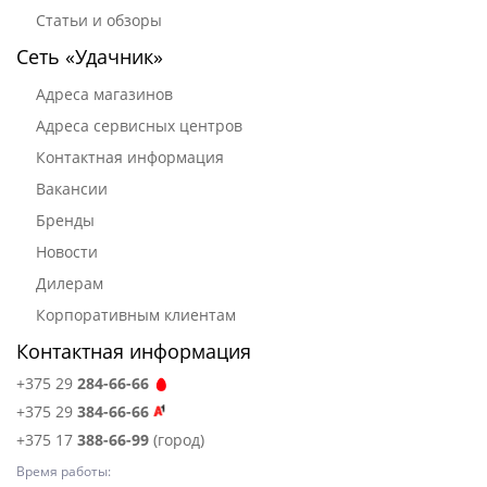
Статьи и обзоры
Сеть «Удачник»
Адреса магазинов
Адреса сервисных центров
Контактная информация
Вакансии
Бренды
Новости
Дилерам
Корпоративным клиентам
Контактная информация
+375 29
284-66-66
+375 29
384-66-66
+375 17
388-66-99
(город)
Время работы: