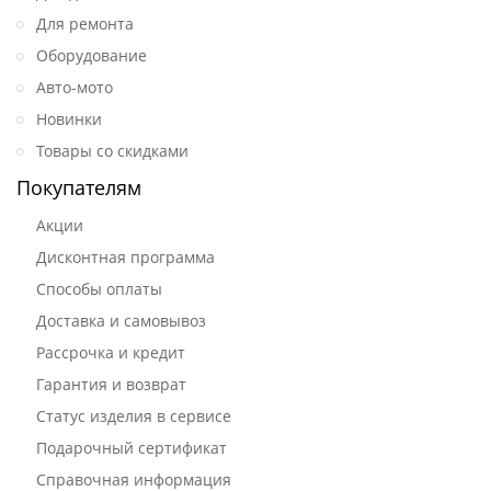
Для ремонта
Оборудование
Авто-мото
Новинки
Товары со скидками
Покупателям
Акции
Дисконтная программа
Способы оплаты
Доставка и самовывоз
Рассрочка и кредит
Гарантия и возврат
Статус изделия в сервисе
Подарочный сертификат
Справочная информация