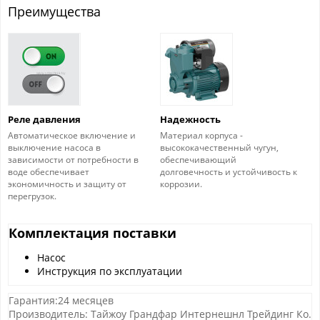
Преимущества
Реле давления
Надежность
Автоматическое включение и
Материал корпуса -
выключение насоса в
высококачественный чугун,
зависимости от потребности в
обеспечивающий
воде обеспечивает
долговечность и устойчивость к
экономичность и защиту от
коррозии.
перегрузок.
Комплектация поставки
Насос
Инструкция по эксплуатации
Гарантия:24 месяцев
Производитель: Тайжоу Грандфар Интернешнл Трейдинг Ко.