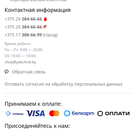
Контактная информация
+375 29
284-66-66
+375 29
384-66-66
+375 17
388-66-99
(город)
Время работы:
Пн – Пт: 9:00 — 20:00,
Сб: 10:00 — 18:00,
shop@ydachnik.by
Обратная связь
Отозвать согласие на обработку персональных данных
Принимаем к оплате:
Присоединяйтесь к нам: