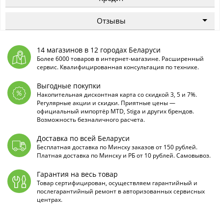
Отзывы
14 магазинов в 12 городах Беларуси
Более 6000 товаров в интернет-магазине. Расширенный
сервис. Квалифицированная консультация по технике.
Выгодные покупки
Накопительная дисконтная карта со скидкой 3, 5 и 7%.
Регулярные акции и скидки. Приятные цены —
официальный импортёр MTD, Stiga и других брендов.
Возможность безналичного расчета.
Доставка по всей Беларуси
Бесплатная доставка по Минску заказов от 150 рублей.
Платная доставка по Минску и РБ от 10 рублей. Самовывоз.
Гарантия на весь товар
Товар сертифицирован, осуществляем гарантийный и
послегарантийный ремонт в авторизованных сервисных
центрах.