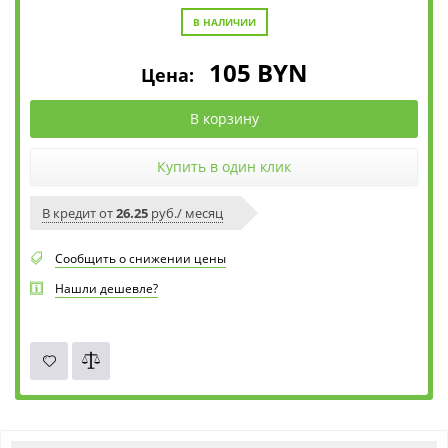
В НАЛИЧИИ
105
BYN
Цена:
В корзину
Купить в один клик
В кредит от
26.25
руб./ месяц
Сообщить о снижении цены
Нашли дешевле?