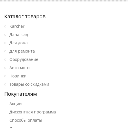
Каталог товаров
Karcher
Дача, сад
Для дома
Для ремонта
Оборудование
Авто-мото
Новинки
Товары со скидками
Покупателям
Акции
Дисконтная программа
Способы оплаты