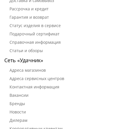
Доставка и самовывоз
Рассрочка и кредит
Гарантия и возврат
Статус изделия в сервисе
Подарочный сертификат
Справочная информация
Статьи и обзоры
Сеть «Удачник»
Адреса магазинов
Адреса сервисных центров
Контактная информация
Вакансии
Бренды
Новости
Дилерам
Корпоративным клиентам