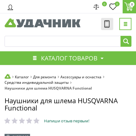
0
0
0
КАТАЛОГ ТОВАРОВ
Каталог
Для ремонта
Аксессуары и оснастка
Средства индивидуальной защиты
Наушники для шлема HUSQVARNA Functional
Наушники для шлема HUSQVARNA
Functional
Напиши отзыв первым!