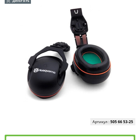
ДИЛЕР В РБ
Артикул :
505 66 53-25