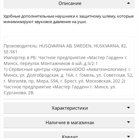
Описание
Удобные дополнительные наушники к защитному шлему, которые
минимизируют звуковое давление на уши.
Производитель: HUSQVARNA AB, SWEDEN, HUSKVARNA, 82,
SE-561
Импортер в РБ: Частное предприятие «Мастер Гарден» г.
Минск, переулок Монтажников 4-ый, д.5/2-1
1) Сервисные центры «Удачник»(ООО «Акватехнологии»): г.
Минск, ул. Долгобродская, д. 16А, г. Гомель, ул. Советская, 52,
г. Могилёв, пр. Мира, 59А, г. Брест, ул. Московская, 202 2)
Частное предприятие «Мастер Гарден» г. Минск, ул.
Сурганова, 2В.
Характеристики
Наличие в магазинах
Кредит