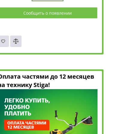
Сообщить о появлении
Оплата частями до 12 месяцев
на технику Stiga!