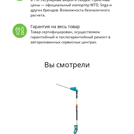
цены — официальный импортёр MTD, Stiga и
других брендов. Возможность безналичного
расчета.
Гарантия на весь товар
Товар сертифицирован, осуществляем
гарантийный и послегарантийный ремонт в
авторизованных сервисных центрах.
Вы смотрели