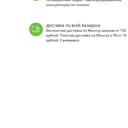
консультация по технике.
Доставка по всей Беларуси
Бесплатная доставка по Минску заказов от 150
рублей. Платная доставка по Минску и РБ от 10
рублей. Самовывоз.