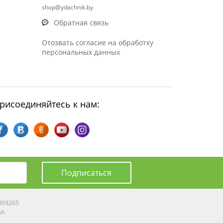
shop@ydachnik.by
Обратная связь
Отозвать согласие на обработку
персональных данных
рисоединяйтесь к нам:
Подписаться
0369265
да.