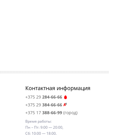
Контактная информация
+375 29
284-66-66
+375 29
384-66-66
+375 17
388-66-99
(город)
Время работы:
Пн – Пт: 9:00 — 20:00,
Сб: 10:00 — 18:00,