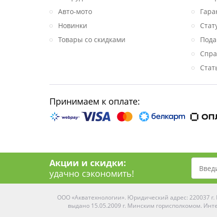
Авто-мото
Гара
Новинки
Стат
Товары со скидками
Пода
Спра
Стат
Принимаем к оплате:
Акции и скидки:
удачно сэкономить!
ООО «Акватехнологии». Юридический адрес: 220037 г. М
выдано 15.05.2009 г. Минским горисполкомом. Инте