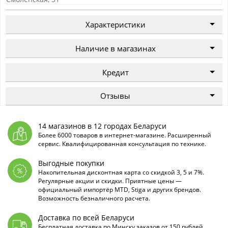
Характеристики
Наличие в магазинах
Кредит
Отзывы
14 магазинов в 12 городах Беларуси
Более 6000 товаров в интернет-магазине. Расширенный
сервис. Квалифицированная консультация по технике.
Выгодные покупки
Накопительная дисконтная карта со скидкой 3, 5 и 7%.
Регулярные акции и скидки. Приятные цены —
официальный импортёр MTD, Stiga и других брендов.
Возможность безналичного расчета.
Доставка по всей Беларуси
Бесплатная доставка по Минску заказов от 150 рублей.