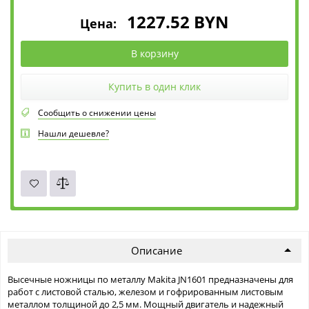
1227.52
BYN
Цена:
В корзину
Купить в один клик
Сообщить о снижении цены
Нашли дешевле?
Описание
Высечные ножницы по металлу Makita JN1601 предназначены для
работ с листовой сталью, железом и гофрированным листовым
металлом толщиной до 2,5 мм. Мощный двигатель и надежный