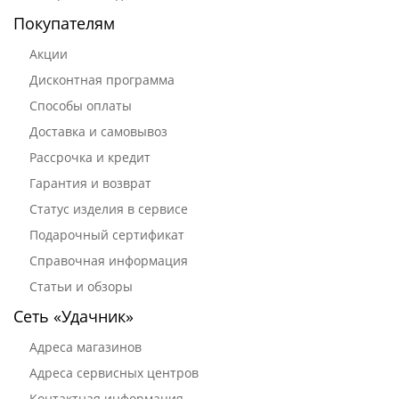
Покупателям
Акции
Дисконтная программа
Способы оплаты
Доставка и самовывоз
Рассрочка и кредит
Гарантия и возврат
Статус изделия в сервисе
Подарочный сертификат
Справочная информация
Статьи и обзоры
Сеть «Удачник»
Адреса магазинов
Адреса сервисных центров
Контактная информация