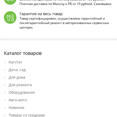
Платная доставка по Минску и РБ от 10 рублей. Самовывоз.
Гарантия на весь товар
Товар сертифицирован, осуществляем гарантийный и
послегарантийный ремонт в авторизованных сервисных
центрах.
Каталог товаров
Karcher
Дача, сад
Для дома
Для ремонта
Оборудование
Авто-мото
Новинки
Товары со скидками