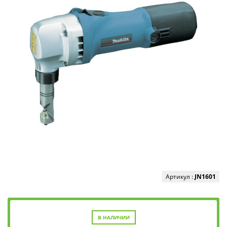
Артикул :
JN1601
В НАЛИЧИИ