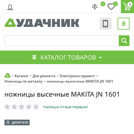
0
0
0
КАТАЛОГ ТОВАРОВ
Каталог
Для ремонта
Электроинструмент
Ножницы по металлу
ножницы высечные MAKITA JN 1601
ножницы высечные MAKITA JN 1601
Напиши отзыв первым!
ДИЛЕР В РБ