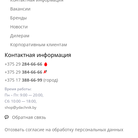
Вакансии
Бренды
Новости
Дилерам
Корпоративным клиентам
Контактная информация
+375 29
284-66-66
+375 29
384-66-66
+375 17
388-66-99
(город)
Время работы:
Пн – Пт: 9:00 — 20:00,
Сб: 10:00 — 18:00,
shop@ydachnik.by
Обратная связь
Отозвать согласие на обработку персональных данных