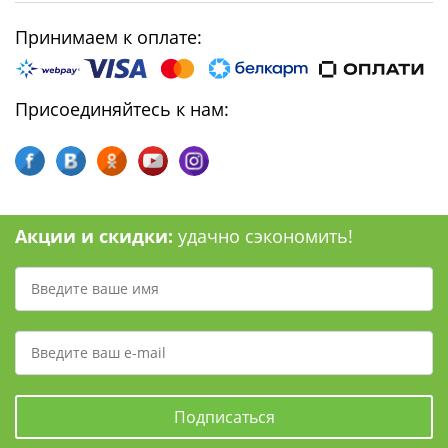
Принимаем к оплате:
Присоединяйтесь к нам:
Акции и скидки:
удачно сэкономить!
Подписаться