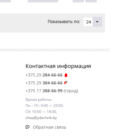
Показывать по:
24
Контактная информация
+375 29
284-66-66
+375 29
384-66-66
+375 17
388-66-99
(город)
Время работы:
Пн – Пт: 9:00 — 20:00,
Сб: 10:00 — 18:00,
shop@ydachnik.by
Обратная связь