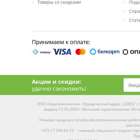
Товары со скидками
Пода
Спра
Стат
Принимаем к оплате:
Акции и скидки:
удачно сэкономить!
ООО «Акватехнологии». Юридический адрес: 220037 г. М
выдано 15.05.2009 г. Минским горисполкомом. Инте
Номера городских телефонов уполномоченных работ
рассма
+375 17 294-63-73 – главный специалист отдела то
Пар