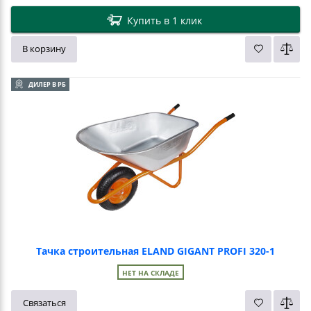
Купить в 1 клик
В корзину
ДИЛЕР В РБ
Тачка строительная ELAND GIGANT PROFI 320-1
НЕТ НА СКЛАДЕ
Связаться