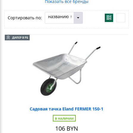
названию ↑
Сортировать по:
ДИЛЕР В РБ
Садовая тачка Eland FERMER 150-1
В НАЛИЧИИ
106
BYN