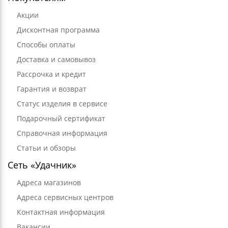
Акции
Дисконтная программа
Способы оплаты
Доставка и самовывоз
Рассрочка и кредит
Гарантия и возврат
Статус изделия в сервисе
Подарочный сертификат
Справочная информация
Статьи и обзоры
Сеть «Удачник»
Адреса магазинов
Адреса сервисных центров
Контактная информация
Вакансии