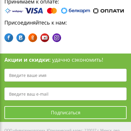
Принимаем к оплате:
Присоединяйтесь к нам:
Акции и скидки:
удачно сэкономить!
Подписаться
ООО «Акватехнологии». Юридический адрес: 220037 г. Минск, пер.