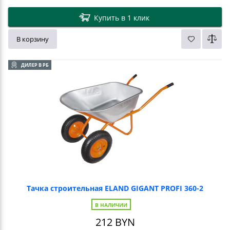
Купить в 1 клик
В корзину
ДИЛЕР В РБ
Тачка строительная ELAND GIGANT PROFI 360-2
В НАЛИЧИИ
212
BYN