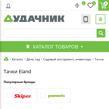
0
0
0
КАТАЛОГ ТОВАРОВ
Каталог
Дача, сад
Садовый инструмент, инвентарь
Тачки
Тачки Eland
Популярные бренды