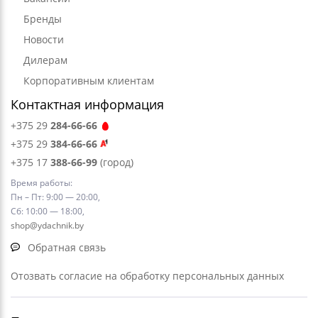
Бренды
Новости
Дилерам
Корпоративным клиентам
Контактная информация
+375 29
284-66-66
+375 29
384-66-66
+375 17
388-66-99
(город)
Время работы:
Пн – Пт: 9:00 — 20:00,
Сб: 10:00 — 18:00,
shop@ydachnik.by
Обратная связь
Отозвать согласие на обработку персональных данных