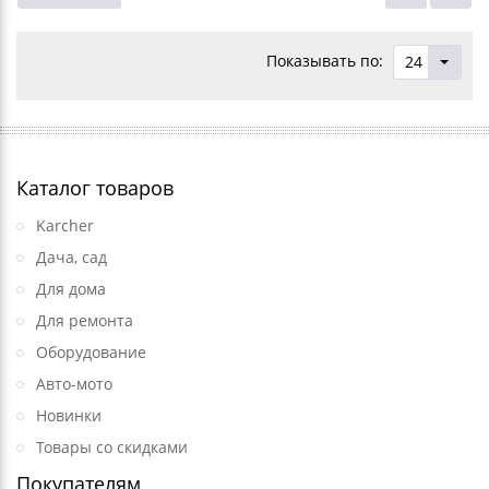
Показывать по:
24
Каталог товаров
Karcher
Дача, сад
Для дома
Для ремонта
Оборудование
Авто-мото
Новинки
Товары со скидками
Покупателям