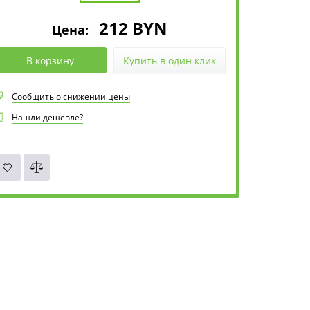
212
BYN
Цена:
В корзину
Купить в один клик
Сообщить о снижении цены
Нашли дешевле?