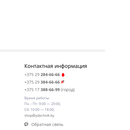
Контактная информация
+375 29
284-66-66
+375 29
384-66-66
+375 17
388-66-99
(город)
Время работы:
Пн – Пт: 9:00 — 20:00,
Сб: 10:00 — 18:00,
shop@ydachnik.by
Обратная связь