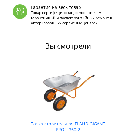
Гарантия на весь товар
Товар сертифицирован, осуществляем
гарантийный и послегарантийный ремонт в
авторизованных сервисных центрах.
Вы смотрели
Тачка строительная ELAND GIGANT
PROFI 360-2