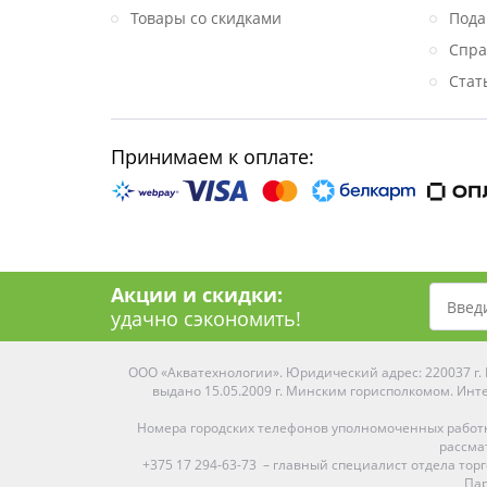
Товары со скидками
Пода
Спра
Стат
Принимаем к оплате:
Акции и скидки:
удачно сэкономить!
ООО «Акватехнологии». Юридический адрес: 220037 г. М
выдано 15.05.2009 г. Минским горисполкомом. Инте
Номера городских телефонов уполномоченных работ
рассма
+375 17 294-63-73 – главный специалист отдела то
Пар