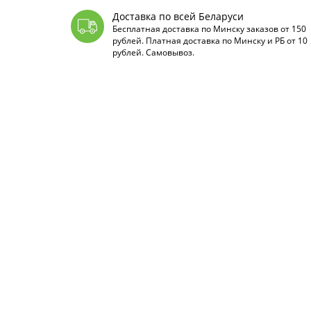
Доставка по всей Беларуси
Бесплатная доставка по Минску заказов от 150
рублей. Платная доставка по Минску и РБ от 10
рублей. Самовывоз.