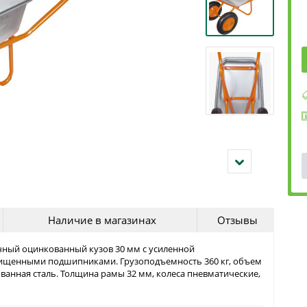
Наличие в магазинах
Отзывы
очный оцинкованный кузов 30 мм с усиленной
щищенными подшипниками. Грузоподъемность 360 кг, объем
ованная сталь. Толщина рамы 32 мм, колеса пневматические,