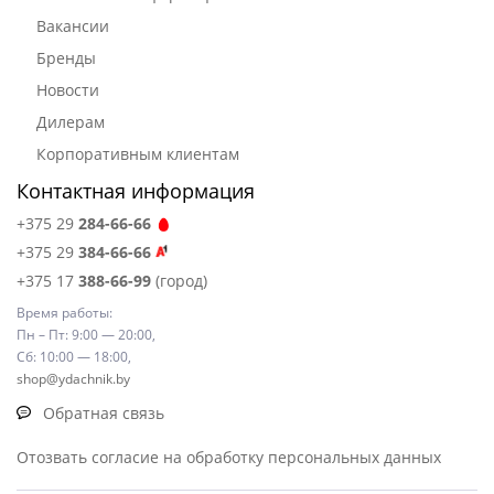
Вакансии
Бренды
Новости
Дилерам
Корпоративным клиентам
Контактная информация
+375 29
284-66-66
+375 29
384-66-66
+375 17
388-66-99
(город)
Время работы:
Пн – Пт: 9:00 — 20:00,
Сб: 10:00 — 18:00,
shop@ydachnik.by
Обратная связь
Отозвать согласие на обработку персональных данных