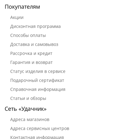
Покупателям
Акции
Дисконтная программа
Способы оплаты
Доставка и самовывоз
Рассрочка и кредит
Гарантия и возврат
Статус изделия в сервисе
Подарочный сертификат
Справочная информация
Статьи и обзоры
Сеть «Удачник»
Адреса магазинов
Адреса сервисных центров
Контактная информация