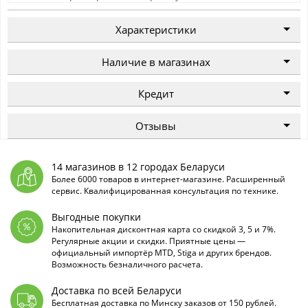
Характеристики
Наличие в магазинах
Кредит
Отзывы
14 магазинов в 12 городах Беларуси
Более 6000 товаров в интернет-магазине. Расширенный
сервис. Квалифицированная консультация по технике.
Выгодные покупки
Накопительная дисконтная карта со скидкой 3, 5 и 7%.
Регулярные акции и скидки. Приятные цены —
официальный импортёр MTD, Stiga и других брендов.
Возможность безналичного расчета.
Доставка по всей Беларуси
Бесплатная доставка по Минску заказов от 150 рублей.