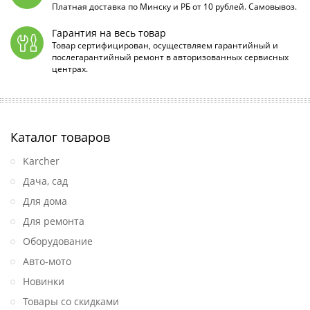
Платная доставка по Минску и РБ от 10 рублей. Самовывоз.
Гарантия на весь товар
Товар сертифицирован, осуществляем гарантийный и
послегарантийный ремонт в авторизованных сервисных
центрах.
Каталог товаров
Karcher
Дача, сад
Для дома
Для ремонта
Оборудование
Авто-мото
Новинки
Товары со скидками