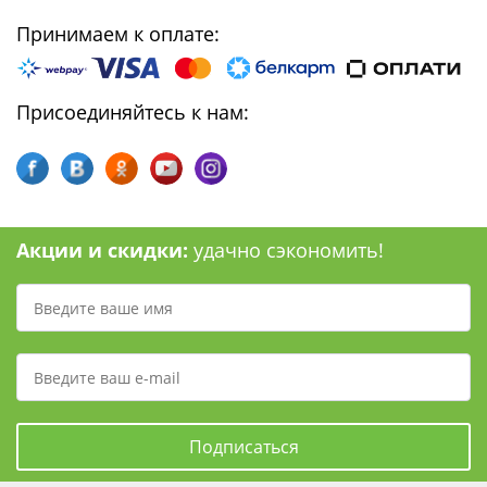
Принимаем к оплате:
Присоединяйтесь к нам:
Акции и скидки:
удачно сэкономить!
Подписаться