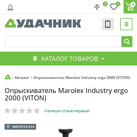
0
0
0
КАТАЛОГ ТОВАРОВ
Каталог
Опрыскиватель Marolex Industry ergo 2000 (VITON)
Опрыскиватель Marolex Industry ergo
2000 (VITON)
Напиши отзыв первым!
ИМПОРТЕР В РБ