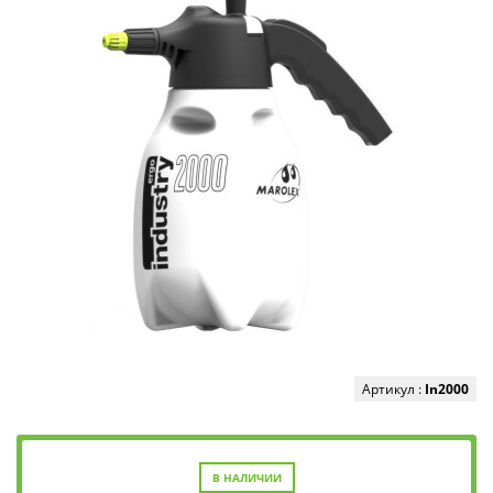
Артикул :
In2000
В НАЛИЧИИ