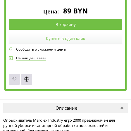
89
BYN
Цена:
В корзину
Купить в один клик
Сообщить о снижении цены
Нашли дешевле?
Описание
Опрыскиватель Marolex Industry ergo 2000 предназначен для
ручной уборки и санитарной обработки поверхностей и
помещений. Для кислотных средств.