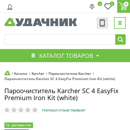
0
0
0
КАТАЛОГ ТОВАРОВ
Каталог
Karcher
Пароочистители Karcher
Пароочиститель Karcher SC 4 EasyFix Premium Iron Kit (white)
Пароочиститель Karcher SC 4 EasyFix
Premium Iron Kit (white)
Напиши отзыв первым!
ДОСТАВКА 0 РУБ.