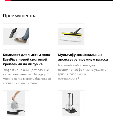
Преимущества
Комплект для чистки пола
Мультифункциональные
EasyFix с новой системой
аксессуары премиум класса
крепления на липучке.
Большой выбор насадок
позволяет эффективно удалять
Эффективно очищает разные
грязь с различных
типы поверхности. Насадку
поверхностей.
можно легко менять благодаря
креплению на липучке.