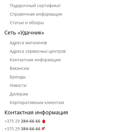
Подарочный сертификат
Справочная информация
Статьи и обзоры
Сеть «Удачник»
Адреса магазинов
Адреса сервисных центров
Контактная информация
Вакансии
Бренды
Новости
Дилерам
Корпоративным клиентам
Контактная информация
+375 29
284-66-66
+375 29
384-66-66