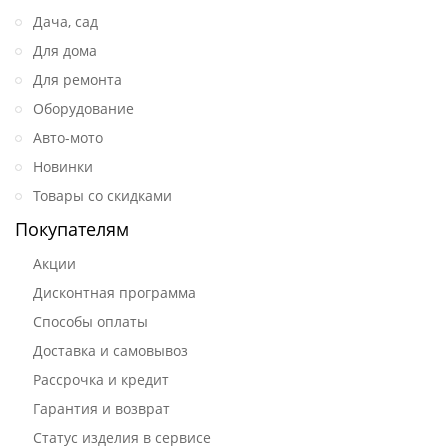
Дача, сад
Для дома
Для ремонта
Оборудование
Авто-мото
Новинки
Товары со скидками
Покупателям
Акции
Дисконтная программа
Способы оплаты
Доставка и самовывоз
Рассрочка и кредит
Гарантия и возврат
Статус изделия в сервисе