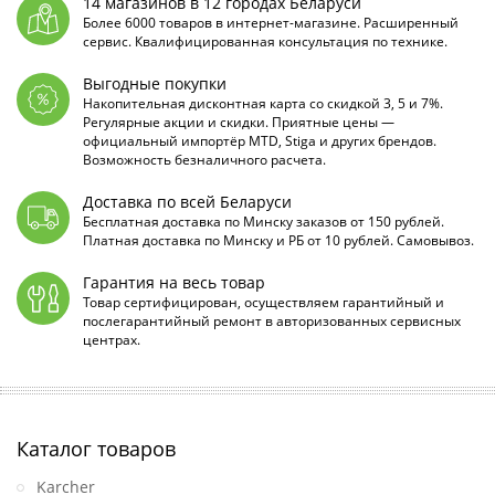
14 магазинов в 12 городах Беларуси
Более 6000 товаров в интернет-магазине. Расширенный
сервис. Квалифицированная консультация по технике.
Выгодные покупки
Накопительная дисконтная карта со скидкой 3, 5 и 7%.
Регулярные акции и скидки. Приятные цены —
официальный импортёр MTD, Stiga и других брендов.
Возможность безналичного расчета.
Доставка по всей Беларуси
Бесплатная доставка по Минску заказов от 150 рублей.
Платная доставка по Минску и РБ от 10 рублей. Самовывоз.
Гарантия на весь товар
Товар сертифицирован, осуществляем гарантийный и
послегарантийный ремонт в авторизованных сервисных
центрах.
Каталог товаров
Karcher