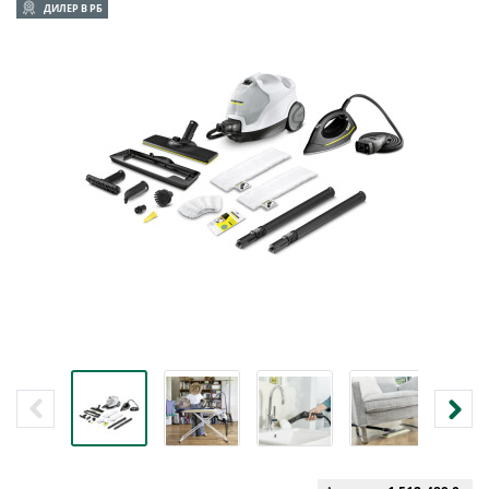
ДИЛЕР В РБ