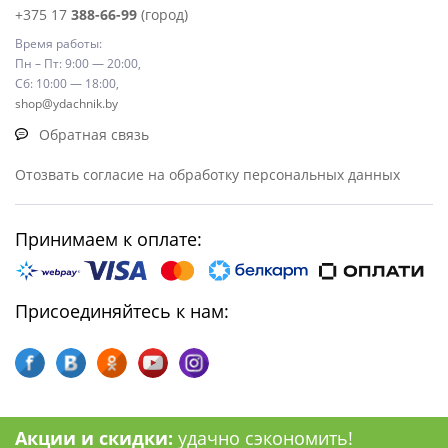
+375 17
388-66-99
(город)
Время работы:
Пн – Пт: 9:00 — 20:00,
Сб: 10:00 — 18:00,
shop@ydachnik.by
Обратная связь
Отозвать согласие на обработку персональных данных
Принимаем к оплате:
Присоединяйтесь к нам:
Акции и скидки:
удачно сэкономить!