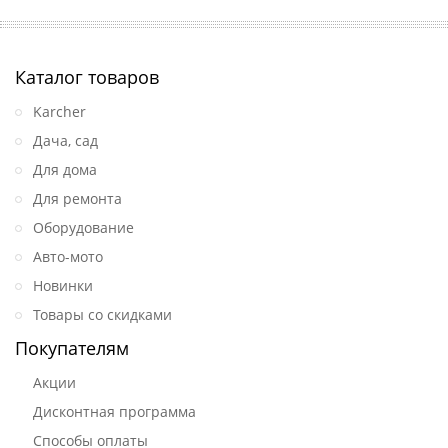
Каталог товаров
Karcher
Дача, сад
Для дома
Для ремонта
Оборудование
Авто-мото
Новинки
Товары со скидками
Покупателям
Акции
Дисконтная программа
Способы оплаты