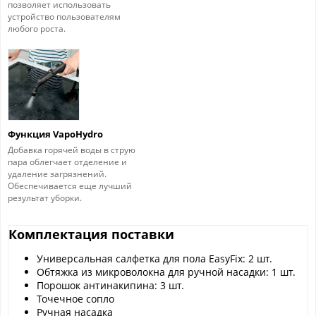
позволяет использовать
устройство пользователям
любого роста.
Функция VapoHydro
Добавка горячей воды в струю
пара облегчает отделение и
удаление загрязнений.
Обеспечивается еще лучший
результат уборки.
Комплектация поставки
Универсальная салфетка для пола EasyFix: 2 шт.
Обтяжка из микроволокна для ручной насадки: 1 шт.
Порошок антинакипина: 3 шт.
Точечное сопло
Ручная насадка