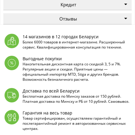
Кредит
Отзывы
14 магазинов в 12 городах Беларуси
Более 6000 товаров в интернет-магазине. Расширенный
сервис. Квалифицированная консультация по технике.
Выгодные покупки
Накопительная дисконтная карта со скидкой 3, 5 и 7%.
Регулярные акции и скидки. Приятные цены —
официальный импортёр MTD, Stiga и других брендов.
Возможность безналичного расчета.
Доставка по всей Беларуси
Бесплатная доставка по Минску заказов от 150 рублей.
Платная доставка по Минску и РБ от 10 рублей. Самовывоз.
Гарантия на весь товар
Товар сертифицирован, осуществляем гарантийный и
послегарантийный ремонт в авторизованных сервисных
центрах.