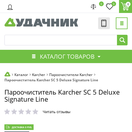
0
0
0
КАТАЛОГ ТОВАРОВ
Каталог
Karcher
Пароочистители Karcher
Пароочиститель Karcher SC 5 Deluxe Signature Line
Пароочиститель Karcher SC 5 Deluxe
Signature Line
Читать отзывы
ДОСТАВКА 0 РУБ.