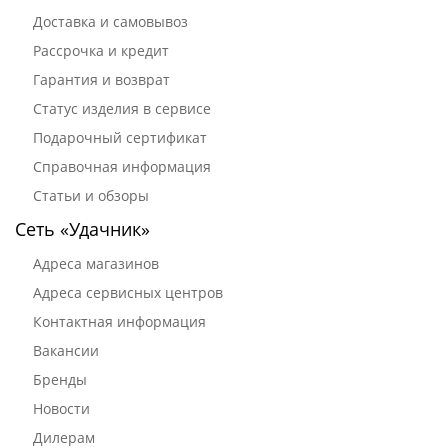
Доставка и самовывоз
Рассрочка и кредит
Гарантия и возврат
Статус изделия в сервисе
Подарочный сертификат
Справочная информация
Статьи и обзоры
Сеть «Удачник»
Адреса магазинов
Адреса сервисных центров
Контактная информация
Вакансии
Бренды
Новости
Дилерам