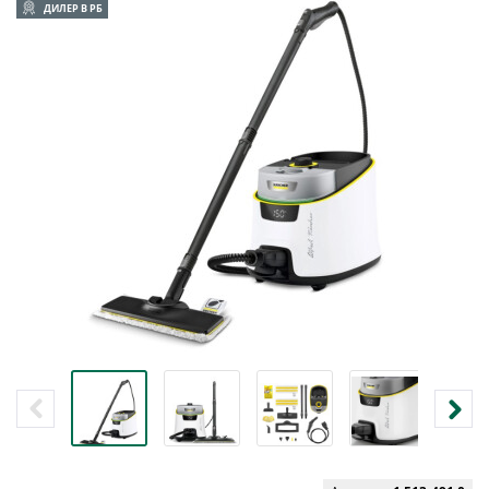
ДИЛЕР В РБ