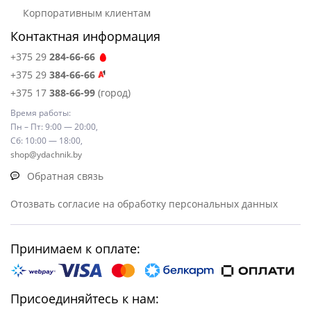
Корпоративным клиентам
Контактная информация
+375 29
284-66-66
+375 29
384-66-66
+375 17
388-66-99
(город)
Время работы:
Пн – Пт: 9:00 — 20:00,
Сб: 10:00 — 18:00,
shop@ydachnik.by
Обратная связь
Отозвать согласие на обработку персональных данных
Принимаем к оплате:
Присоединяйтесь к нам: