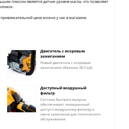
ьшим плюсом является датчик уровня масла, что позволяет
оломок.
 привлекательной цене можно у нас в магазине.
Двигатель с искровым
зажиганием
Новый двигатель с искровым
зажиганием объемом 38,5 куб.
Доступный воздушный
фильтр
Система быстрого выпуска
обеспечивает немедленный
доступ к воздушному фильтру и
свече зажигания для технического
обслуживания.