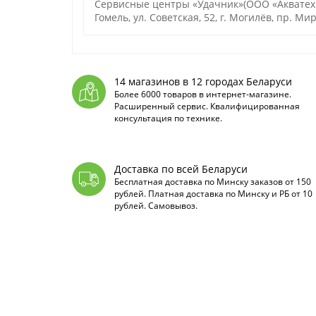
Сервисные центры «Удачник»(ООО «Акватехноло
Гомель, ул. Советская, 52, г. Могилёв, пр. Мир
14 магазинов в 12 городах Беларуси
Более 6000 товаров в интернет-магазине.
Расширенный сервис. Квалифицированная
консультация по технике.
Доставка по всей Беларуси
Бесплатная доставка по Минску заказов от 150
рублей. Платная доставка по Минску и РБ от 10
рублей. Самовывоз.