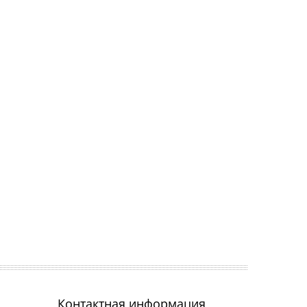
Контактная информация