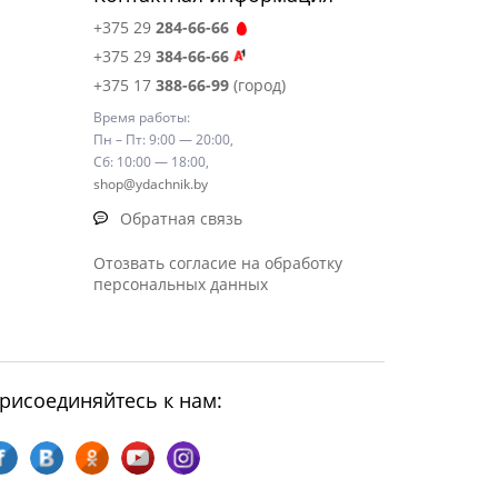
+375 29
284-66-66
+375 29
384-66-66
+375 17
388-66-99
(город)
Время работы:
Пн – Пт: 9:00 — 20:00,
Сб: 10:00 — 18:00,
shop@ydachnik.by
Обратная связь
Отозвать согласие на обработку
персональных данных
рисоединяйтесь к нам: