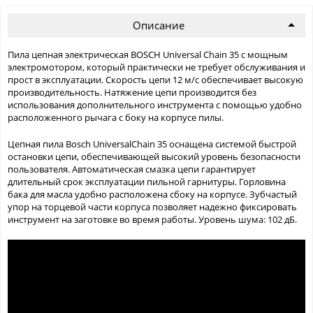
Описание
Пила цепная электрическая BOSCH Universal Chain 35 с мощным
электромотором, который практически не требует обслуживания и
прост в эксплуатации. Скорость цепи 12 м/с обеспечивает высокую
производительность. Натяжение цепи производится без
использования дополнительного инструмента с помощью удобно
расположенного рычага с боку на корпусе пилы.
Цепная пила Bosch UniversalChain 35 оснащена системой быстрой
остановки цепи, обеспечивающей высокий уровень безопасности
пользователя. Автоматическая смазка цепи гарантирует
длительный срок эксплуатации пильной гарнитуры. Горловина
бака для масла удобно расположена сбоку на корпусе. Зубчастый
упор на торцевой части корпуса позволяет надежно фиксировать
инструмент на заготовке во время работы. Уровень шума: 102 дБ.