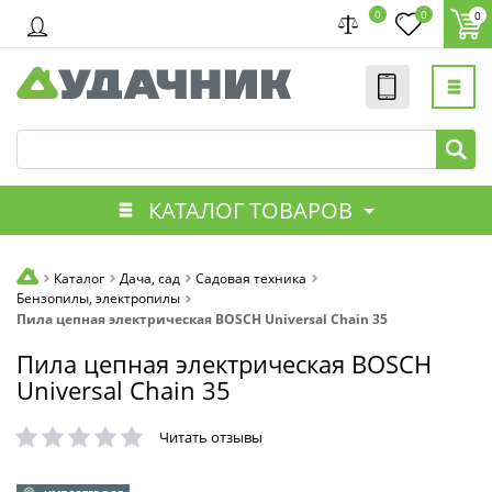
0
0
0
КАТАЛОГ ТОВАРОВ
Каталог
Дача, сад
Садовая техника
Бензопилы, электропилы
Пила цепная электрическая BOSCH Universal Chain 35
Пила цепная электрическая BOSCH
Universal Chain 35
Читать отзывы