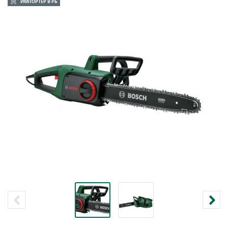
ИМПОРТЕР В РБ