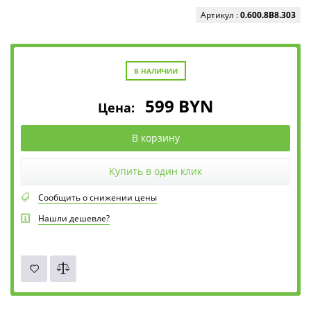
Артикул :
0.600.8B8.303
В НАЛИЧИИ
599
BYN
Цена:
В корзину
Купить в один клик
Сообщить о снижении цены
Нашли дешевле?