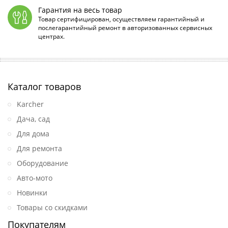
Гарантия на весь товар
Товар сертифицирован, осуществляем гарантийный и
послегарантийный ремонт в авторизованных сервисных
центрах.
Каталог товаров
Karcher
Дача, сад
Для дома
Для ремонта
Оборудование
Авто-мото
Новинки
Товары со скидками
Покупателям