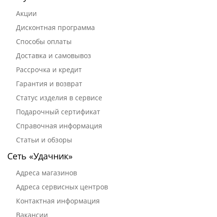
Акции
Дисконтная программа
Способы оплаты
Доставка и самовывоз
Рассрочка и кредит
Гарантия и возврат
Статус изделия в сервисе
Подарочный сертификат
Справочная информация
Статьи и обзоры
Сеть «Удачник»
Адреса магазинов
Адреса сервисных центров
Контактная информация
Вакансии