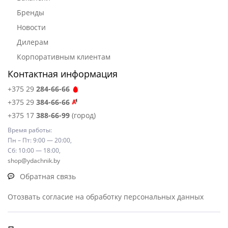
Бренды
Новости
Дилерам
Корпоративным клиентам
Контактная информация
+375 29
284-66-66
+375 29
384-66-66
+375 17
388-66-99
(город)
Время работы:
Пн – Пт: 9:00 — 20:00,
Сб: 10:00 — 18:00,
shop@ydachnik.by
Обратная связь
Отозвать согласие на обработку персональных данных