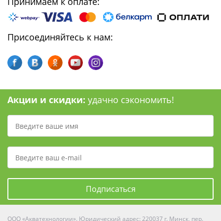
Принимаем к оплате:
Присоединяйтесь к нам:
Акции и скидки:
удачно сэкономить!
Подписаться
ООО «Акватехнологии». Юридический адрес: 220037 г. Минск, пер.