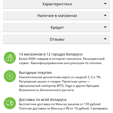
Характеристики
Наличие в магазинах
Кредит
Отзывы
14 магазинов в 12 городах Беларуси
Более 6000 товаров в интернет-магазине. Расширенный
сервис. Квалифицированная консультация по технике.
Выгодные покупки
Накопительная дисконтная карта со скидкой 3, 5 и 7%.
Регулярные акции и скидки. Приятные цены —
официальный импортёр MTD, Stiga и других брендов.
Возможность безналичного расчета.
Доставка по всей Беларуси
Бесплатная доставка по Минску заказов от 150 рублей.
Платная доставка по Минску и РБ от 10 рублей. Самовывоз.