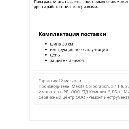
Пила рассчитана на длительное применение, может 
дров и работы с пиломатериалами.
Комплектация поставки
шина 30 см
инструкция по эксплуатации
цепь
защитный чехол
Гарантия:12 месяцев
Производитель: Makita Corporation. 3-11-8, Su
Импортер в РБ: ООО "ТД Комплект", РБ, г. .Ми
Сервисный центр ООО «Ремонт инструмента»: