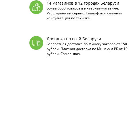
14 магазинов в 12 городах Беларуси
Более 6000 товаров в интернет-магазине.
Расширенный сервис. Квалифицированная
консультация по технике.
Доставка по всей Беларуси
Бесплатная доставка по Минску заказов от 150
рублей. Платная доставка по Минску и РБ от 10
рублей. Самовывоз.