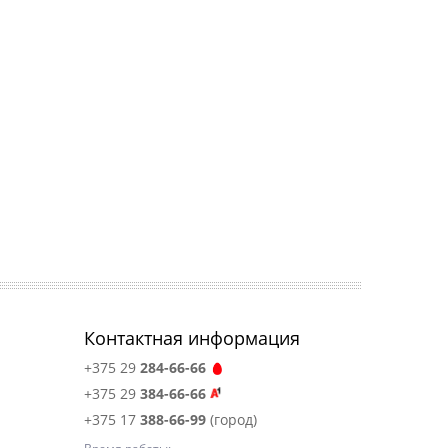
Контактная информация
+375 29
284-66-66
+375 29
384-66-66
+375 17
388-66-99
(город)