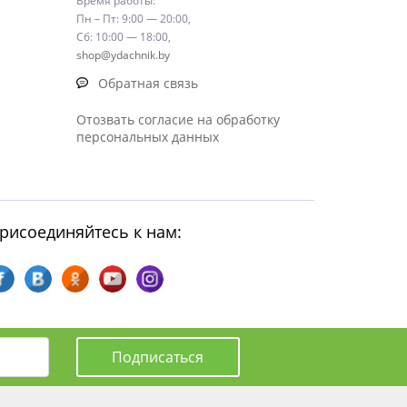
Время работы:
Пн – Пт: 9:00 — 20:00,
Сб: 10:00 — 18:00,
shop@ydachnik.by
Обратная связь
Отозвать согласие на обработку
персональных данных
рисоединяйтесь к нам:
Подписаться