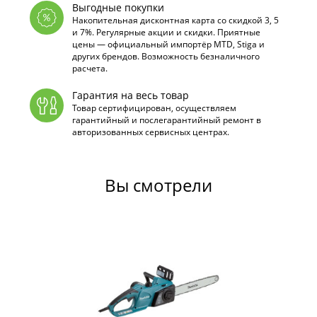
Выгодные покупки
Накопительная дисконтная карта со скидкой 3, 5
и 7%. Регулярные акции и скидки. Приятные
цены — официальный импортёр MTD, Stiga и
других брендов. Возможность безналичного
расчета.
Гарантия на весь товар
Товар сертифицирован, осуществляем
гарантийный и послегарантийный ремонт в
авторизованных сервисных центрах.
Вы смотрели