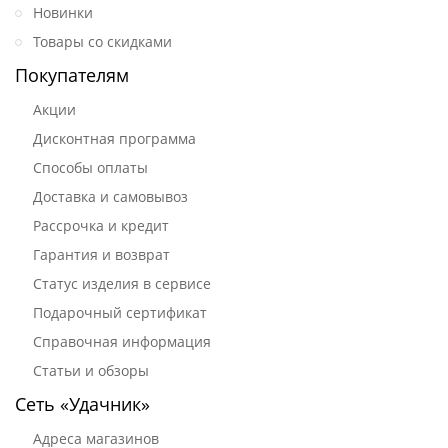
Новинки
Товары со скидками
Покупателям
Акции
Дисконтная программа
Способы оплаты
Доставка и самовывоз
Рассрочка и кредит
Гарантия и возврат
Статус изделия в сервисе
Подарочный сертификат
Справочная информация
Статьи и обзоры
Сеть «Удачник»
Адреса магазинов