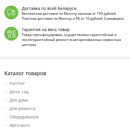
Доставка по всей Беларуси
Бесплатная доставка по Минску заказов от 150 рублей.
Платная доставка по Минску и РБ от 10 рублей. Самовывоз.
Гарантия на весь товар
Товар сертифицирован, осуществляем гарантийный и
послегарантийный ремонт в авторизованных сервисных
центрах.
Каталог товаров
Karcher
Дача, сад
Для дома
Для ремонта
Оборудование
Авто-мото