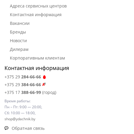
Адреса сервисных центров
Контактная информация
Вакансии
Бренды
Новости
Дилерам
Корпоративным клиентам
Контактная информация
+375 29
284-66-66
+375 29
384-66-66
+375 17
388-66-99
(город)
Время работы:
Пн – Пт: 9:00 — 20:00,
Сб: 10:00 — 18:00,
shop@ydachnik.by
Обратная связь