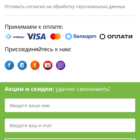
Отозвать согласие на обработку персональных данных
Принимаем к оплате:
Присоединяйтесь к нам:
Акции и скидки:
удачно сэкономить!