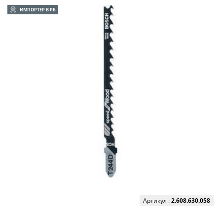
ИМПОРТЕР В РБ
Артикул :
2.608.630.058