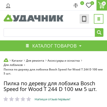
0
0
0
КАТАЛОГ ТОВАРОВ
Каталог
Для ремонта
Аксессуары и оснастка
Для лобзиков
Пилка по дереву для лобзика Bosch Speed for Wood T 244 D 100 мм
5 шт.
Пилка по дереву для лобзика Bosch
Speed for Wood T 244 D 100 мм 5 шт.
Напиши отзыв первым!