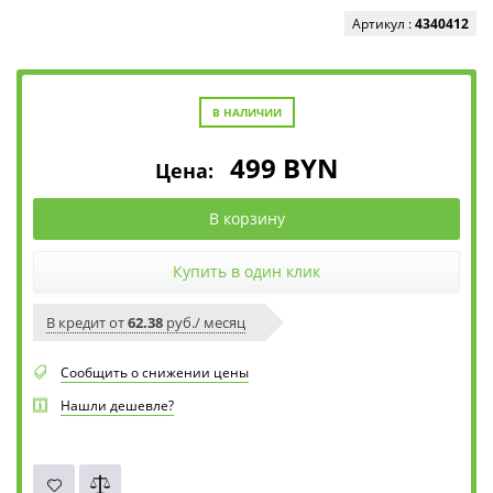
Артикул :
4340412
В НАЛИЧИИ
499
BYN
Цена:
В корзину
Купить в один клик
В кредит от
62.38
руб./ месяц
Сообщить о снижении цены
Нашли дешевле?