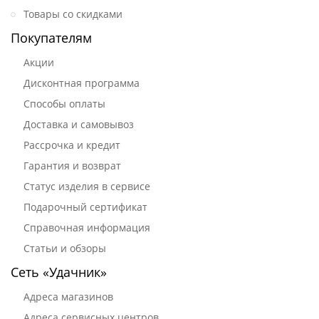
Товары со скидками
Покупателям
Акции
Дисконтная программа
Способы оплаты
Доставка и самовывоз
Рассрочка и кредит
Гарантия и возврат
Статус изделия в сервисе
Подарочный сертификат
Справочная информация
Статьи и обзоры
Сеть «Удачник»
Адреса магазинов
Адреса сервисных центров