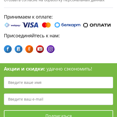
Принимаем к оплате:
Присоединяйтесь к нам:
Акции и скидки:
удачно сэкономить!
Подписаться