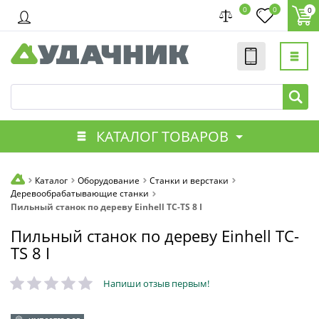
0
0
0
КАТАЛОГ ТОВАРОВ
Каталог
Оборудование
Станки и верстаки
Деревообрабатывающие станки
Пильный станок по дереву Einhell TC-TS 8 I
Пильный станок по дереву Einhell TC-
TS 8 I
Напиши отзыв первым!