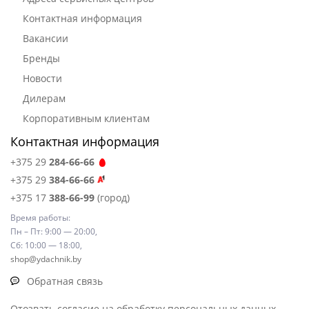
Контактная информация
Вакансии
Бренды
Новости
Дилерам
Корпоративным клиентам
Контактная информация
+375 29
284-66-66
+375 29
384-66-66
+375 17
388-66-99
(город)
Время работы:
Пн – Пт: 9:00 — 20:00,
Сб: 10:00 — 18:00,
shop@ydachnik.by
Обратная связь
Отозвать согласие на обработку персональных данных