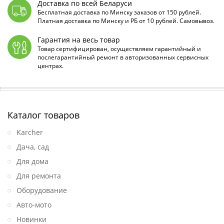
Доставка по всей Беларуси
Бесплатная доставка по Минску заказов от 150 рублей.
Платная доставка по Минску и РБ от 10 рублей. Самовывоз.
Гарантия на весь товар
Товар сертифицирован, осуществляем гарантийный и
послегарантийный ремонт в авторизованных сервисных
центрах.
Каталог товаров
Karcher
Дача, сад
Для дома
Для ремонта
Оборудование
Авто-мото
Новинки