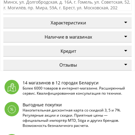
Минск, ул. Долгобродская, д. 16А, г. Гомель, ул. Советская, 52,
г. Могилёв, пр. Мира, 59А, г. Брест, ул. Московская, 202
Характеристики
Наличие в магазинах
Кредит
Отзывы
14 магазинов в 12 городах Беларуси
Более 6000 товаров в интернет-магазине. Расширенный
сервис. Квалифицированная консультация по технике.
Выгодные покупки
Накопительная дисконтная карта со скидкой 3, 5 и 7%.
Регулярные акции и скидки. Приятные цены —
официальный импортёр MTD, Stiga и других брендов.
Возможность безналичного расчета.