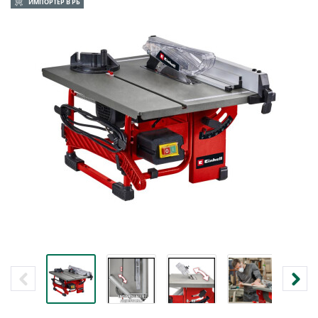
ИМПОРТЕР В РБ