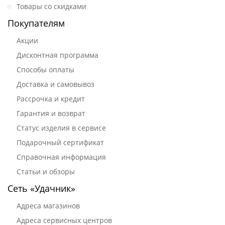
Товары со скидками
Покупателям
Акции
Дисконтная программа
Способы оплаты
Доставка и самовывоз
Рассрочка и кредит
Гарантия и возврат
Статус изделия в сервисе
Подарочный сертификат
Справочная информация
Статьи и обзоры
Сеть «Удачник»
Адреса магазинов
Адреса сервисных центров