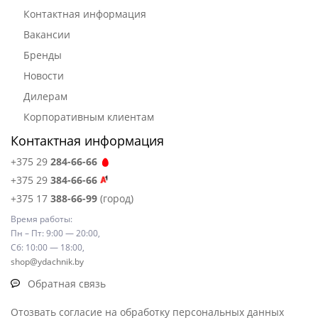
Контактная информация
Вакансии
Бренды
Новости
Дилерам
Корпоративным клиентам
Контактная информация
+375 29
284-66-66
+375 29
384-66-66
+375 17
388-66-99
(город)
Время работы:
Пн – Пт: 9:00 — 20:00,
Сб: 10:00 — 18:00,
shop@ydachnik.by
Обратная связь
Отозвать согласие на обработку персональных данных