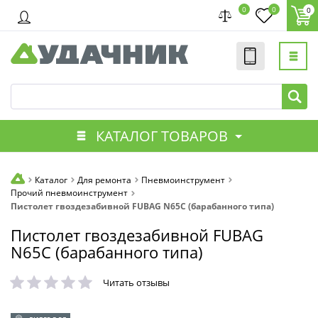
0
0
0
КАТАЛОГ ТОВАРОВ
Каталог
Для ремонта
Пневмоинструмент
Прочий пневмоинструмент
Пистолет гвоздезабивной FUBAG N65C (барабанного типа)
Пистолет гвоздезабивной FUBAG
N65C (барабанного типа)
Читать отзывы