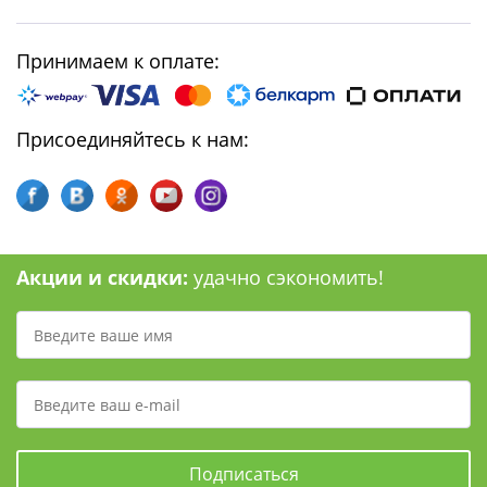
Принимаем к оплате:
Присоединяйтесь к нам:
Акции и скидки:
удачно сэкономить!
Подписаться