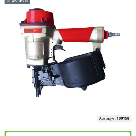
ДИЛЕР В РБ
Артикул :
100158