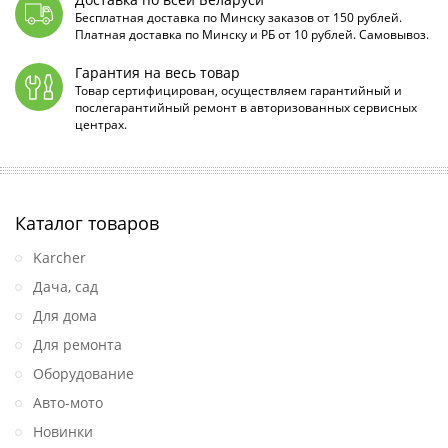
Бесплатная доставка по Минску заказов от 150 рублей.
Платная доставка по Минску и РБ от 10 рублей. Самовывоз.
Гарантия на весь товар
Товар сертифицирован, осуществляем гарантийный и
послегарантийный ремонт в авторизованных сервисных
центрах.
Каталог товаров
Karcher
Дача, сад
Для дома
Для ремонта
Оборудование
Авто-мото
Новинки