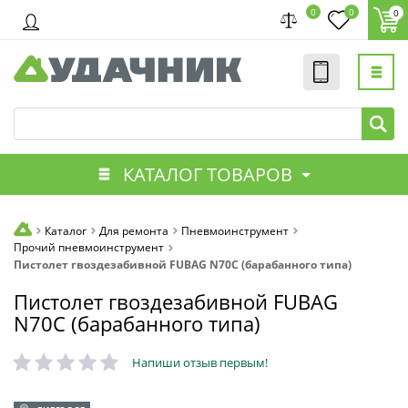
0
0
0
КАТАЛОГ ТОВАРОВ
Каталог
Для ремонта
Пневмоинструмент
Прочий пневмоинструмент
Пистолет гвоздезабивной FUBAG N70C (барабанного типа)
Пистолет гвоздезабивной FUBAG
N70C (барабанного типа)
Напиши отзыв первым!