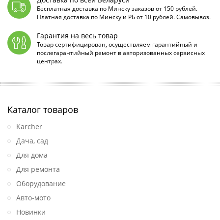
Бесплатная доставка по Минску заказов от 150 рублей.
Платная доставка по Минску и РБ от 10 рублей. Самовывоз.
Гарантия на весь товар
Товар сертифицирован, осуществляем гарантийный и
послегарантийный ремонт в авторизованных сервисных
центрах.
Каталог товаров
Karcher
Дача, сад
Для дома
Для ремонта
Оборудование
Авто-мото
Новинки