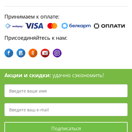
Принимаем к оплате:
Присоединяйтесь к нам:
Акции и скидки:
удачно сэкономить!
Подписаться