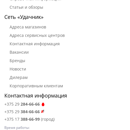
Статьи и обзоры
Сеть «Удачник»
Адреса магазинов
Адреса сервисных центров
Контактная информация
Вакансии
Бренды
Новости
Дилерам
Корпоративным клиентам
Контактная информация
+375 29
284-66-66
+375 29
384-66-66
+375 17
388-66-99
(город)
Время работы: