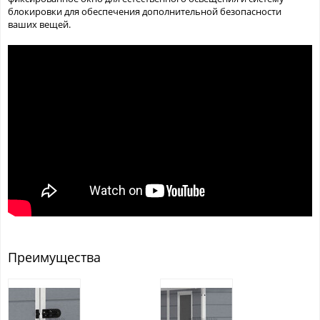
блокировки для обеспечения дополнительной безопасности
ваших вещей.
Преимущества