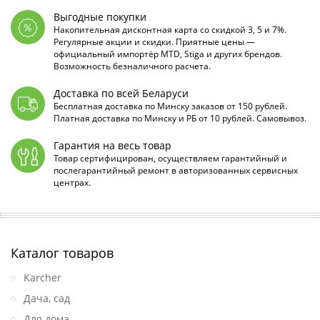
Выгодные покупки
Накопительная дисконтная карта со скидкой 3, 5 и 7%.
Регулярные акции и скидки. Приятные цены —
официальный импортёр MTD, Stiga и других брендов.
Возможность безналичного расчета.
Доставка по всей Беларуси
Бесплатная доставка по Минску заказов от 150 рублей.
Платная доставка по Минску и РБ от 10 рублей. Самовывоз.
Гарантия на весь товар
Товар сертифицирован, осуществляем гарантийный и
послегарантийный ремонт в авторизованных сервисных
центрах.
Каталог товаров
Karcher
Дача, сад
Для дома