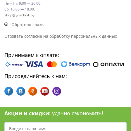
Пн – Пт: 9:00 — 20:00,
Сб: 10:00 — 18:00,
shop@ydachnik.by
Обратная связь
Отозвать согласие на обработку персональных данных
Принимаем к оплате:
Присоединяйтесь к нам:
Акции и скидки:
удачно сэкономить!