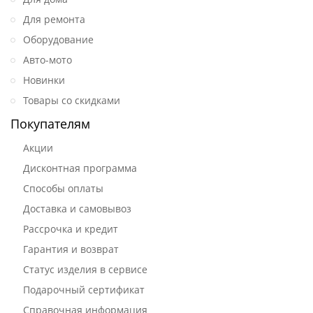
Для ремонта
Оборудование
Авто-мото
Новинки
Товары со скидками
Покупателям
Акции
Дисконтная программа
Способы оплаты
Доставка и самовывоз
Рассрочка и кредит
Гарантия и возврат
Статус изделия в сервисе
Подарочный сертификат
Справочная информация