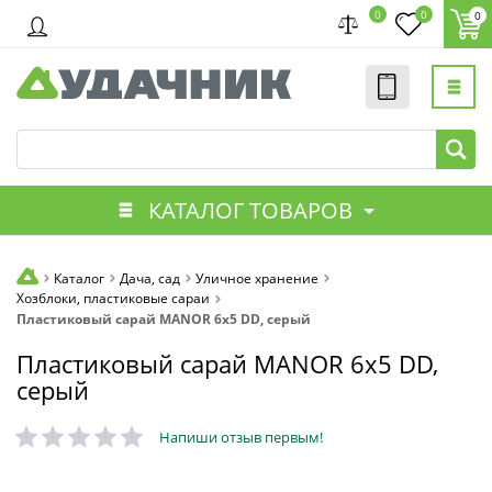
0
0
0
КАТАЛОГ ТОВАРОВ
Каталог
Дача, сад
Уличное хранение
Хозблоки, пластиковые сараи
Пластиковый сарай MANOR 6x5 DD, серый
Пластиковый сарай MANOR 6x5 DD,
серый
Напиши отзыв первым!