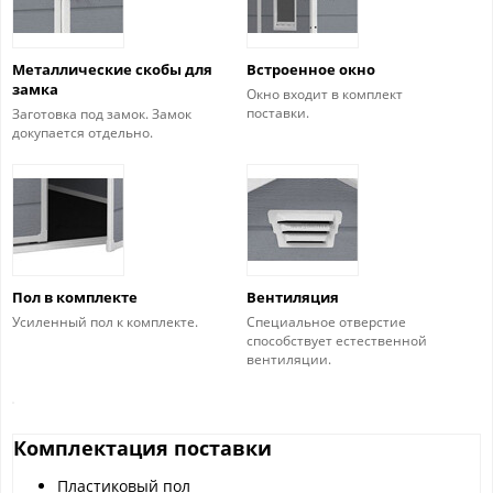
Металлические скобы для
Встроенное окно
замка
Окно входит в комплект
поставки.
Заготовка под замок. Замок
докупается отдельно.
Пол в комплекте
Вентиляция
Усиленный пол к комплекте.
Специальное отверстие
способствует естественной
вентиляции.
Комплектация поставки
Пластиковый пол