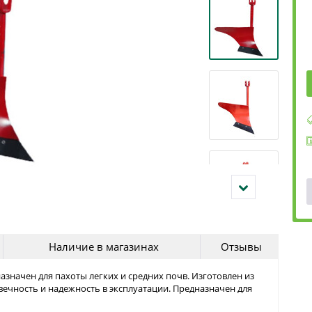
Наличие в магазинах
Отзывы
значен для пахоты легких и средних почв. Изготовлен из
овечность и надежность в эксплуатации. Предназначен для