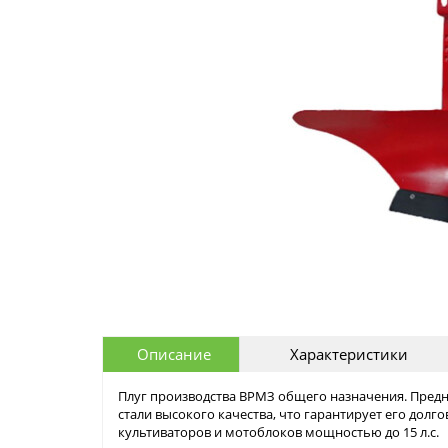
Описание
Характеристики
Плуг производства ВРМЗ общего назначения. Предна
стали высокого качества, что гарантирует его долг
культиваторов и мотоблоков мощностью до 15 л.с.