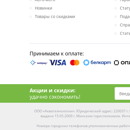
Новинки
Стат
Товары со скидками
Пода
Спра
Стат
Принимаем к оплате:
Акции и скидки:
удачно сэкономить!
ООО «Акватехнологии». Юридический адрес: 220037 г. М
выдано 15.05.2009 г. Минским горисполкомом. Инте
Номера городских телефонов уполномоченных работ