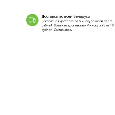
Доставка по всей Беларуси
Бесплатная доставка по Минску заказов от 150
рублей. Платная доставка по Минску и РБ от 10
рублей. Самовывоз.