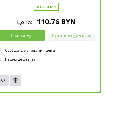
В НАЛИЧИИ
110.76
BYN
Цена:
В корзину
Купить в один клик
Сообщить о снижении цены
Нашли дешевле?