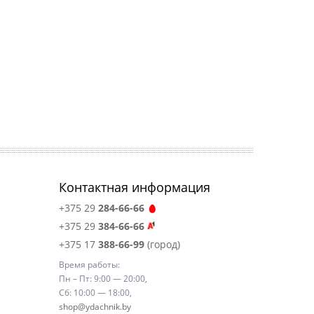
Контактная информация
+375 29
284-66-66
+375 29
384-66-66
+375 17
388-66-99
(город)
Время работы:
Пн – Пт: 9:00 — 20:00,
Сб: 10:00 — 18:00,
shop@ydachnik.by