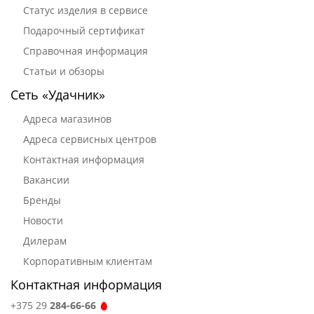
Статус изделия в сервисе
Подарочный сертификат
Справочная информация
Статьи и обзоры
Сеть «Удачник»
Адреса магазинов
Адреса сервисных центров
Контактная информация
Вакансии
Бренды
Новости
Дилерам
Корпоративным клиентам
Контактная информация
+375 29
284-66-66