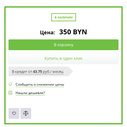
В НАЛИЧИИ
350
BYN
Цена:
В корзину
Купить в один клик
В кредит от
43.75
руб./ месяц
Сообщить о снижении цены
Нашли дешевле?