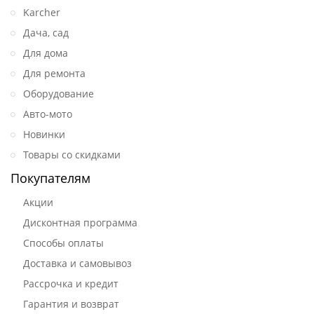
Karcher
Дача, сад
Для дома
Для ремонта
Оборудование
Авто-мото
Новинки
Товары со скидками
Покупателям
Акции
Дисконтная программа
Способы оплаты
Доставка и самовывоз
Рассрочка и кредит
Гарантия и возврат