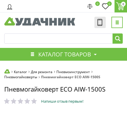
0
0
0
КАТАЛОГ ТОВАРОВ
Каталог
Для ремонта
Пневмоинструмент
Пневмогайковерты
Пневмогайковерт ECO AIW-1500S
Пневмогайковерт ECO AIW-1500S
Напиши отзыв первым!