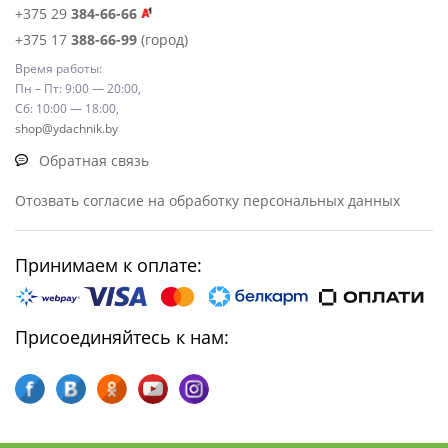
+375 29
384-66-66
+375 17
388-66-99
(город)
Время работы:
Пн – Пт: 9:00 — 20:00,
Сб: 10:00 — 18:00,
shop@ydachnik.by
Обратная связь
Отозвать согласие на обработку персональных данных
Принимаем к оплате:
Присоединяйтесь к нам: