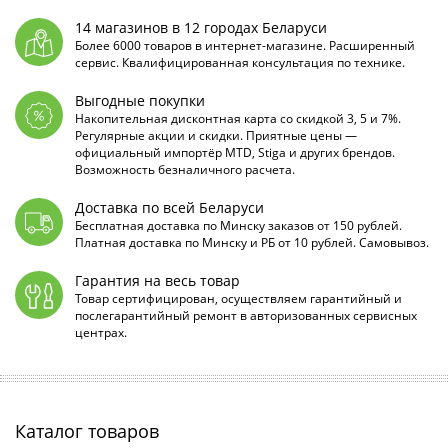
14 магазинов в 12 городах Беларуси
Более 6000 товаров в интернет-магазине. Расширенный
сервис. Квалифицированная консультация по технике.
Выгодные покупки
Накопительная дисконтная карта со скидкой 3, 5 и 7%.
Регулярные акции и скидки. Приятные цены —
официальный импортёр MTD, Stiga и других брендов.
Возможность безналичного расчета.
Доставка по всей Беларуси
Бесплатная доставка по Минску заказов от 150 рублей.
Платная доставка по Минску и РБ от 10 рублей. Самовывоз.
Гарантия на весь товар
Товар сертифицирован, осуществляем гарантийный и
послегарантийный ремонт в авторизованных сервисных
центрах.
Каталог товаров