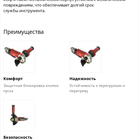
повреждениям, что обеспечивает долгий срок
службы инструмента.
Преимущества
Комфорт
Надежность
Защитная блокировка кнопки
Устойчивость к перегрузкам и
пуска
перегреву
Безопасность