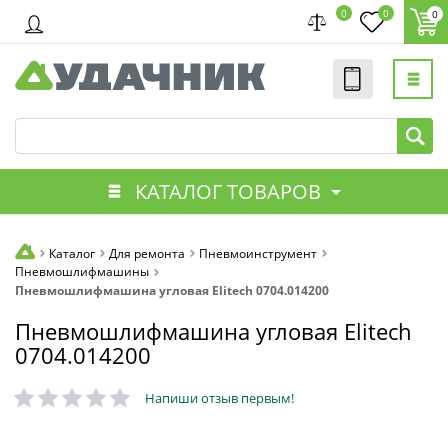
0
0
0
КАТАЛОГ ТОВАРОВ
Каталог
Для ремонта
Пневмоинструмент
Пневмошлифмашины
Пневмошлифмашина угловая Elitech 0704.014200
Пневмошлифмашина угловая Elitech
0704.014200
Напиши отзыв первым!