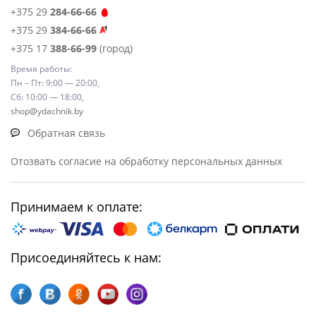
+375 29
284-66-66
+375 29
384-66-66
+375 17
388-66-99
(город)
Время работы:
Пн – Пт: 9:00 — 20:00,
Сб: 10:00 — 18:00,
shop@ydachnik.by
Обратная связь
Отозвать согласие на обработку персональных данных
Принимаем к оплате:
Присоединяйтесь к нам: