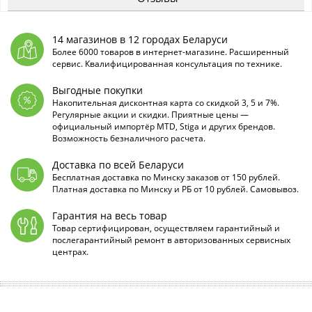
14 магазинов в 12 городах Беларуси
Более 6000 товаров в интернет-магазине. Расширенный
сервис. Квалифицированная консультация по технике.
Выгодные покупки
Накопительная дисконтная карта со скидкой 3, 5 и 7%.
Регулярные акции и скидки. Приятные цены —
официальный импортёр MTD, Stiga и других брендов.
Возможность безналичного расчета.
Доставка по всей Беларуси
Бесплатная доставка по Минску заказов от 150 рублей.
Платная доставка по Минску и РБ от 10 рублей. Самовывоз.
Гарантия на весь товар
Товар сертифицирован, осуществляем гарантийный и
послегарантийный ремонт в авторизованных сервисных
центрах.