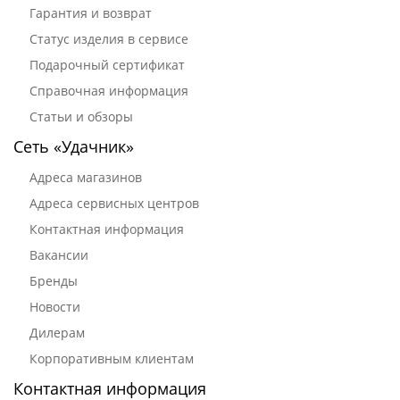
Гарантия и возврат
Статус изделия в сервисе
Подарочный сертификат
Справочная информация
Статьи и обзоры
Сеть «Удачник»
Адреса магазинов
Адреса сервисных центров
Контактная информация
Вакансии
Бренды
Новости
Дилерам
Корпоративным клиентам
Контактная информация