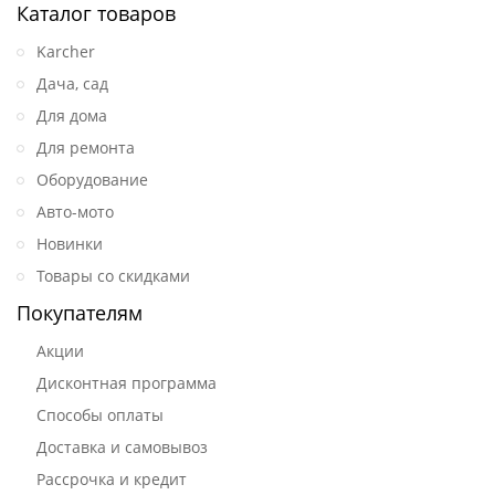
Каталог товаров
Karcher
Дача, сад
Для дома
Для ремонта
Оборудование
Авто-мото
Новинки
Товары со скидками
Покупателям
Акции
Дисконтная программа
Способы оплаты
Доставка и самовывоз
Рассрочка и кредит