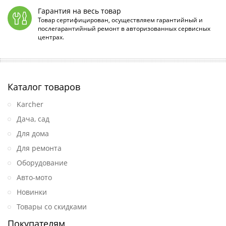
Гарантия на весь товар
Товар сертифицирован, осуществляем гарантийный и
послегарантийный ремонт в авторизованных сервисных
центрах.
Каталог товаров
Karcher
Дача, сад
Для дома
Для ремонта
Оборудование
Авто-мото
Новинки
Товары со скидками
Покупателям