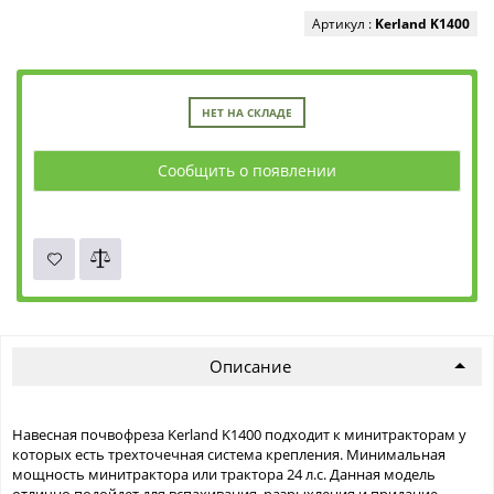
Артикул :
Kerland K1400
НЕТ НА СКЛАДЕ
Сообщить о появлении
Описание
Навесная почвофреза Kerland K1400 подходит к минитракторам у
которых есть трехточечная система крепления. Минимальная
мощность минитрактора или трактора 24 л.с. Данная модель