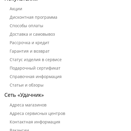
Акции
Дисконтная программа
Способы оплаты
Доставка и самовывоз
Рассрочка и кредит
Гарантия и возврат
Статус изделия в сервисе
Подарочный сертификат
Справочная информация
Статьи и обзоры
Сеть «Удачник»
Адреса магазинов
Адреса сервисных центров
Контактная информация
Вакансии