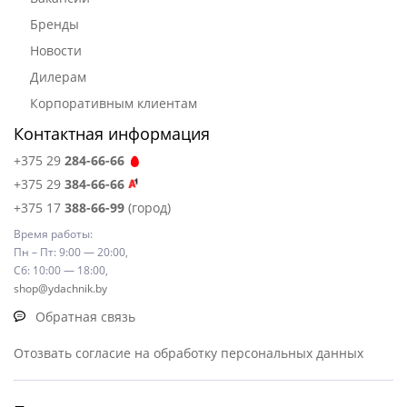
Бренды
Новости
Дилерам
Корпоративным клиентам
Контактная информация
+375 29
284-66-66
+375 29
384-66-66
+375 17
388-66-99
(город)
Время работы:
Пн – Пт: 9:00 — 20:00,
Сб: 10:00 — 18:00,
shop@ydachnik.by
Обратная связь
Отозвать согласие на обработку персональных данных