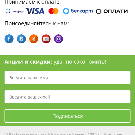
Принимаем к оплате:
Присоединяйтесь к нам:
Акции и скидки:
удачно сэкономить!
Подписаться
ООО «Акватехнологии». Юридический адрес: 220037 г. Минск, пер.