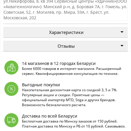
ул.Никифорова, 8, кв 394 Сервисные центры «Удачник»(ООО
«Акватехнологии»): Минский р-н, д. Боровая 7А, г. Гомель, ул.
Советская, 52, г. Могилёв, пр. Мира, 59А, г. Брест, ул.
Московская, 202
Характеристики
Отзывы
14 магазинов в 12 городах Беларуси
Более 6000 товаров в интернет-магазине. Расширенный
сервис. Квалифицированная консультация по технике.
Выгодные покупки
Накопительная дисконтная карта со скидкой 3, 5 и 7%.
Регулярные акции и скидки. Приятные цены —
официальный импортёр MTD, Stiga и других брендов.
Возможность безналичного расчета.
Доставка по всей Беларуси
Бесплатная доставка по Минску заказов от 150 рублей.
Платная доставка по Минску и РБ от 10 рублей. Самовывоз.