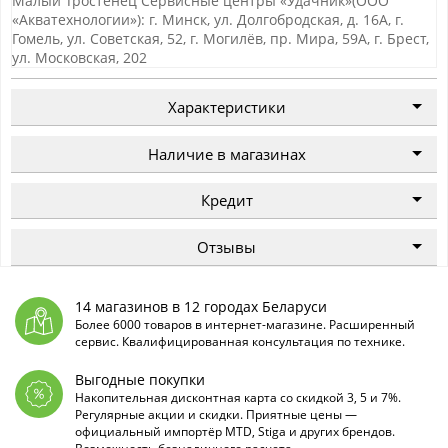
Малый Тростенец Сервисные центры «Удачник»(ООО
«Акватехнологии»): г. Минск, ул. Долгобродская, д. 16А, г.
Гомель, ул. Советская, 52, г. Могилёв, пр. Мира, 59А, г. Брест,
ул. Московская, 202
Характеристики
Наличие в магазинах
Кредит
Отзывы
14 магазинов в 12 городах Беларуси
Более 6000 товаров в интернет-магазине. Расширенный
сервис. Квалифицированная консультация по технике.
Выгодные покупки
Накопительная дисконтная карта со скидкой 3, 5 и 7%.
Регулярные акции и скидки. Приятные цены —
официальный импортёр MTD, Stiga и других брендов.