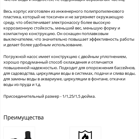
Весь корпус изготовлен из инженерного полипропиленового
пластика, который не токсичен и не загрязняет окружающую
среду, что обеспечивает электронасосу более высокую
коррозионную стойкость, меньший вес, меньшую форму и
компактную конструкцию. Он оснащен поплавковым
выключателем, что значительно повышает эффективность работы
и делает более удобным использование.
Погружной насос имеет конструкцию с двойным уплотнением,
хорошо продуманный способ охлаждения и отличается
повышенной надежностью. Подходит для опорожнения бассейнов,
для садоводства, циркуляции воды в системах, подачи и слива воды,
для замены воды в аквариуме, циркуляции в фонтане, откачки
воды из пруда и т.д.
Присоединительный размер - 1/1,25/1,5 дюйма.
Преимущества