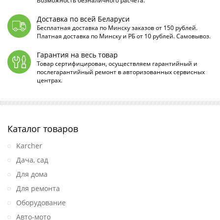
Возможность безналичного расчета.
Доставка по всей Беларуси
Бесплатная доставка по Минску заказов от 150 рублей.
Платная доставка по Минску и РБ от 10 рублей. Самовывоз.
Гарантия на весь товар
Товар сертифицирован, осуществляем гарантийный и
послегарантийный ремонт в авторизованных сервисных
центрах.
Каталог товаров
Karcher
Дача, сад
Для дома
Для ремонта
Оборудование
Авто-мото