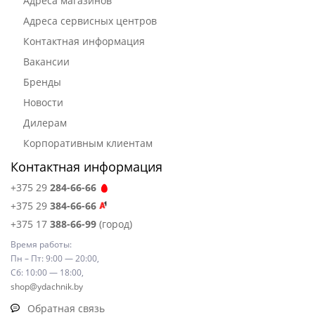
Адреса магазинов
Адреса сервисных центров
Контактная информация
Вакансии
Бренды
Новости
Дилерам
Корпоративным клиентам
Контактная информация
+375 29
284-66-66
+375 29
384-66-66
+375 17
388-66-99
(город)
Время работы:
Пн – Пт: 9:00 — 20:00,
Сб: 10:00 — 18:00,
shop@ydachnik.by
Обратная связь