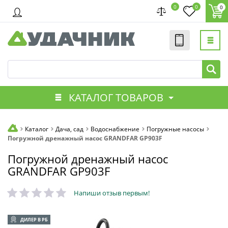
0
0
0
КАТАЛОГ ТОВАРОВ
Каталог
Дача, сад
Водоснабжение
Погружные насосы
Погружной дренажный насос GRANDFAR GP903F
Погружной дренажный насос
GRANDFAR GP903F
Напиши отзыв первым!
ДИЛЕР В РБ