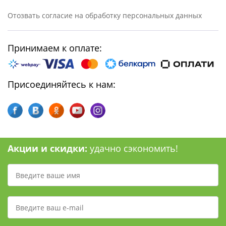
Отозвать согласие на обработку персональных данных
Принимаем к оплате:
Присоединяйтесь к нам:
Акции и скидки:
удачно сэкономить!