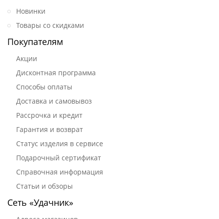
Новинки
Товары со скидками
Покупателям
Акции
Дисконтная программа
Способы оплаты
Доставка и самовывоз
Рассрочка и кредит
Гарантия и возврат
Статус изделия в сервисе
Подарочный сертификат
Справочная информация
Статьи и обзоры
Сеть «Удачник»