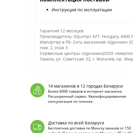
Инструкция по эксплуатации
Гарантия:12 месяцев
Производитель: Elpumps KFT. Hungary, 4900 F
Импортер в РБ: Сеть магазинов «Удачник» (ОО
пом. 2, этаж 3
Сервисные центры «Удачник»(ООО «Акватехноло
Гомель, ул. Советская, 52, г. Могилёв, пр. Мир
14 магазинов в 12 городах Беларуси
Более 6000 товаров в интернет-магазине.
Расширенный сервис. Квалифицированная
консультация по технике.
Доставка по всей Беларуси
Бесплатная доставка по Минску заказов от 150