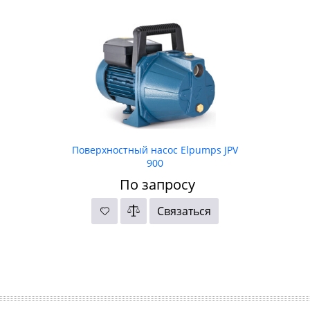
Поверхностный насос Elpumps JPV
900
По запросу
Связаться