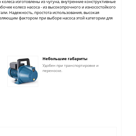
 колеса изготовлены из чугуна, внутренние конструктивные
абочее колесо насоса - из высокопрочного и износостойкого
али. Надежность, простота использования, высокая
деляющим фактором при выборе насоса этой категории для
Небольшие габариты
Удобен при транспортировке и
переноске.