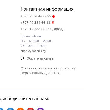
Контактная информация
+375 29
284-66-66
+375 29
384-66-66
+375 17
388-66-99
(город)
Время работы:
Пн – Пт: 9:00 — 20:00,
Сб: 10:00 — 18:00,
shop@ydachnik.by
Обратная связь
Отозвать согласие на обработку
персональных данных
рисоединяйтесь к нам: