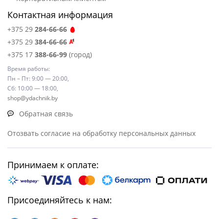
Контактная информация
+375 29
284-66-66
+375 29
384-66-66
+375 17
388-66-99
(город)
Время работы:
Пн – Пт: 9:00 — 20:00,
Сб: 10:00 — 18:00,
shop@ydachnik.by
Обратная связь
Отозвать согласие на обработку персональных данных
Принимаем к оплате:
Присоединяйтесь к нам: