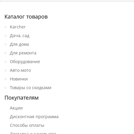
Каталог товаров
Karcher
Дача, сад
Для дома
Для ремонта
Оборудование
Авто-мото
Новинки
Товары со скидками
Покупателям
Акции
Дисконтная программа
Способы оплаты
Доставка и самовывоз