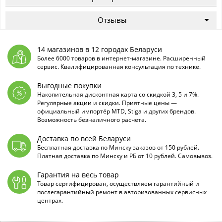
Отзывы
14 магазинов в 12 городах Беларуси
Более 6000 товаров в интернет-магазине. Расширенный
сервис. Квалифицированная консультация по технике.
Выгодные покупки
Накопительная дисконтная карта со скидкой 3, 5 и 7%.
Регулярные акции и скидки. Приятные цены —
официальный импортёр MTD, Stiga и других брендов.
Возможность безналичного расчета.
Доставка по всей Беларуси
Бесплатная доставка по Минску заказов от 150 рублей.
Платная доставка по Минску и РБ от 10 рублей. Самовывоз.
Гарантия на весь товар
Товар сертифицирован, осуществляем гарантийный и
послегарантийный ремонт в авторизованных сервисных
центрах.