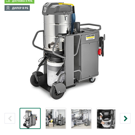
ДОСТАВКА 0 РУБ.
ДИЛЕР В РБ