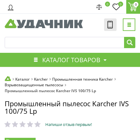
0
0
0
КАТАЛОГ ТОВАРОВ
Каталог
Karcher
Промышленная техника Karcher
Взрывозащищенные пылесосы
Промышленный пылесос Karcher IVS 100/75 Lp
Промышленный пылесос Karcher IVS
100/75 Lp
Напиши отзыв первым!