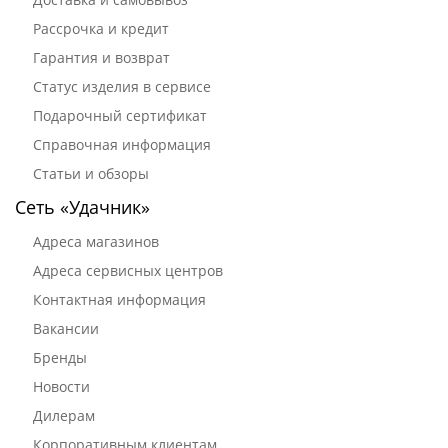
Рассрочка и кредит
Гарантия и возврат
Статус изделия в сервисе
Подарочный сертификат
Справочная информация
Статьи и обзоры
Сеть «Удачник»
Адреса магазинов
Адреса сервисных центров
Контактная информация
Вакансии
Бренды
Новости
Дилерам
Корпоративным клиентам