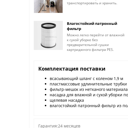
транспортировать и хранить.
Влагостойкий патронный
фильтр
Можно легко перейти от влажной
к сухой уборке без
предварительной сушки
картриджного фильтра PES.
Комплектация поставки
всасывающий шланг с коленом 1,9 м
пластмассовые удлинительные трубки 
фильтр-мешок из нетканого материала 
насадка для влажной и сухой уборки по
щелевая насадка
влагостойкий патронный фильтр из по
Гарантия:24 месяцев