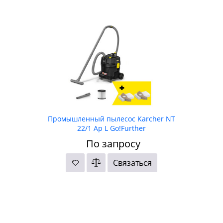
Промышленный пылесос Karcher NT
22/1 Ap L Go!Further
По запросу
Связаться