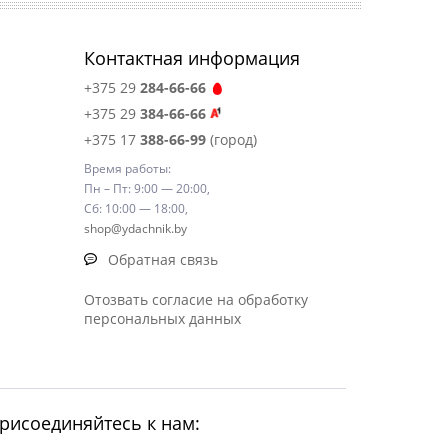
Контактная информация
+375 29
284-66-66
+375 29
384-66-66
+375 17
388-66-99
(город)
Время работы:
Пн – Пт: 9:00 — 20:00,
Сб: 10:00 — 18:00,
shop@ydachnik.by
Обратная связь
Отозвать согласие на обработку
персональных данных
рисоединяйтесь к нам: