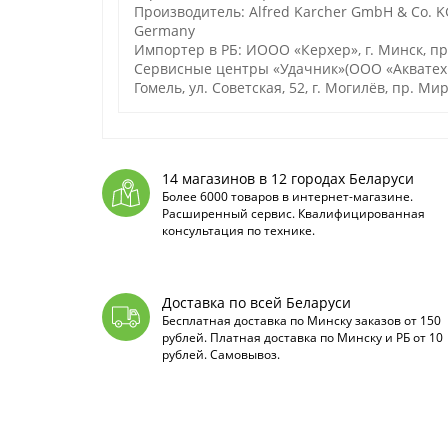
Производитель: Alfred Karcher GmbH & Co. KG
Germany
Импортер в РБ: ИООО «Керхер», г. Минск, п
Сервисные центры «Удачник»(ООО «Акватехноло
Гомель, ул. Советская, 52, г. Могилёв, пр. Мир
14 магазинов в 12 городах Беларуси
Более 6000 товаров в интернет-магазине.
Расширенный сервис. Квалифицированная
консультация по технике.
Доставка по всей Беларуси
Бесплатная доставка по Минску заказов от 150
рублей. Платная доставка по Минску и РБ от 10
рублей. Самовывоз.