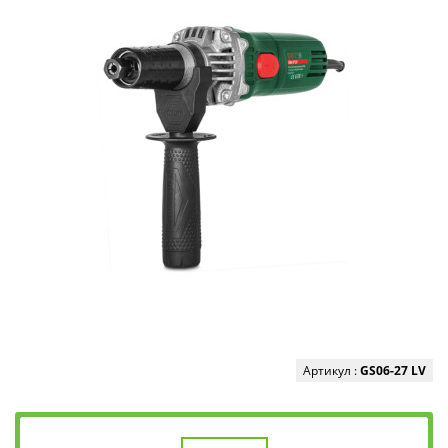
Артикул :
GS06-27 LV