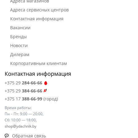
Адреса магазинов
Адреса сервисных центров
Контактная информация
Вакансии
Бренды
Новости
Дилерам
Корпоративным клиентам
Контактная информация
+375 29
284-66-66
+375 29
384-66-66
+375 17
388-66-99
(город)
Время работы:
Пн – Пт: 9:00 — 20:00,
Сб: 10:00 — 18:00,
shop@ydachnik.by
Обратная связь