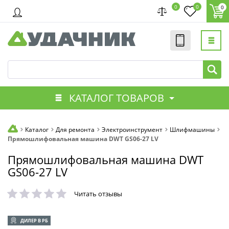
0
0
0
КАТАЛОГ ТОВАРОВ
Каталог
Для ремонта
Электроинструмент
Шлифмашины
Прямошлифовальная машина DWT GS06-27 LV
Прямошлифовальная машина DWT
GS06-27 LV
Читать отзывы
ДИЛЕР В РБ