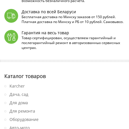
Возможность безналичного расчета.
Доставка по всей Беларуси
Бесплатная доставка по Минску заказов от 150 рублей.
Платная доставка по Минску и РБ от 10 рублей. Самовывоз.
Гарантия на весь товар
Товар сертифицирован, осуществляем гарантийный и
послегарантийный ремонт в авторизованных сервисных
центрах.
Каталог товаров
Karcher
Дача, сад
Для дома
Для ремонта
Оборудование
Авто-мото