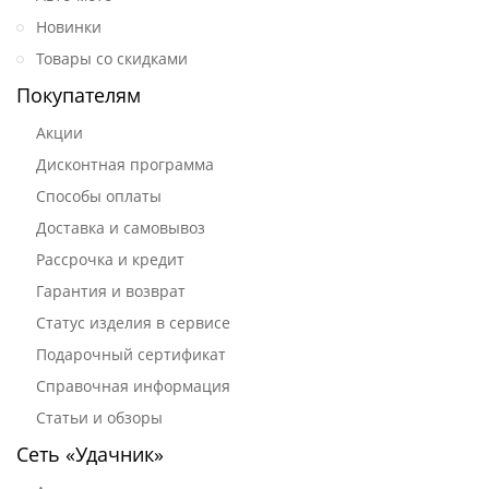
Новинки
Товары со скидками
Покупателям
Акции
Дисконтная программа
Способы оплаты
Доставка и самовывоз
Рассрочка и кредит
Гарантия и возврат
Статус изделия в сервисе
Подарочный сертификат
Справочная информация
Статьи и обзоры
Сеть «Удачник»