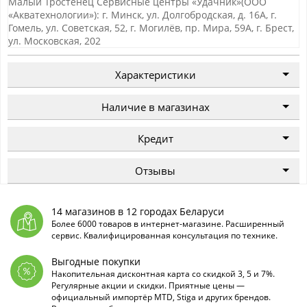
Малый Тростенец Сервисные центры «Удачник»(ООО
«Акватехнологии»): г. Минск, ул. Долгобродская, д. 16А, г.
Гомель, ул. Советская, 52, г. Могилёв, пр. Мира, 59А, г. Брест,
ул. Московская, 202
Характеристики
Наличие в магазинах
Кредит
Отзывы
14 магазинов в 12 городах Беларуси
Более 6000 товаров в интернет-магазине. Расширенный
сервис. Квалифицированная консультация по технике.
Выгодные покупки
Накопительная дисконтная карта со скидкой 3, 5 и 7%.
Регулярные акции и скидки. Приятные цены —
официальный импортёр MTD, Stiga и других брендов.