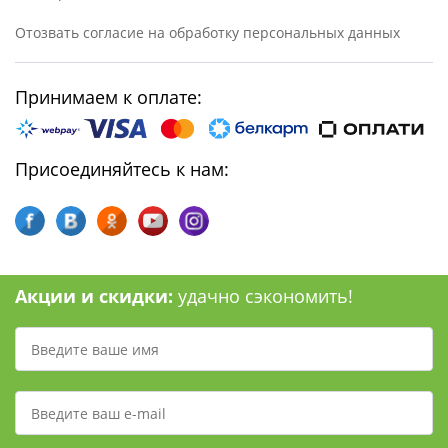
Отозвать согласие на обработку персональных данных
Принимаем к оплате:
Присоединяйтесь к нам:
Акции и скидки:
удачно сэкономить!