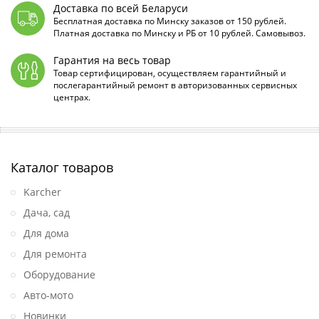
Доставка по всей Беларуси
Бесплатная доставка по Минску заказов от 150 рублей.
Платная доставка по Минску и РБ от 10 рублей. Самовывоз.
Гарантия на весь товар
Товар сертифицирован, осуществляем гарантийный и
послегарантийный ремонт в авторизованных сервисных
центрах.
Каталог товаров
Karcher
Дача, сад
Для дома
Для ремонта
Оборудование
Авто-мото
Новинки