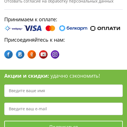
Отозвать согласие на обработку персональных данных
Принимаем к оплате:
Присоединяйтесь к нам:
Акции и скидки:
удачно сэкономить!
Подписаться