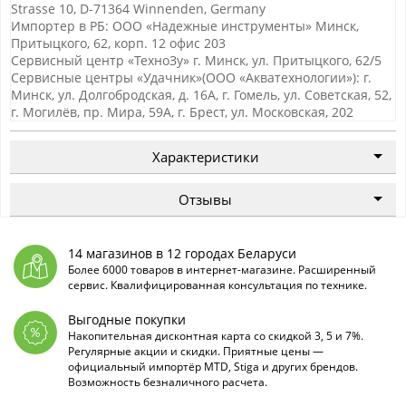
Strasse 10, D-71364 Winnenden, Germany
Импортер в РБ: ООО «Надежные инструменты» Минск,
Притыцкого, 62, корп. 12 офис 203
Сервисный центр «ТехноЗу» г. Минск, ул. Притыцкого, 62/5
Сервисные центры «Удачник»(ООО «Акватехнологии»): г.
Минск, ул. Долгобродская, д. 16А, г. Гомель, ул. Советская, 52,
г. Могилёв, пр. Мира, 59А, г. Брест, ул. Московская, 202
Характеристики
Отзывы
14 магазинов в 12 городах Беларуси
Более 6000 товаров в интернет-магазине. Расширенный
сервис. Квалифицированная консультация по технике.
Выгодные покупки
Накопительная дисконтная карта со скидкой 3, 5 и 7%.
Регулярные акции и скидки. Приятные цены —
официальный импортёр MTD, Stiga и других брендов.
Возможность безналичного расчета.