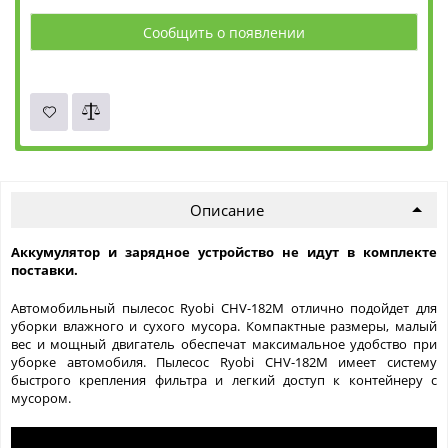
Сообщить о появлении
Описание
Аккумулятор и зарядное устройство не идут в комплекте
поставки.
Автомобильный пылесос Ryobi CHV-182M отлично подойдет для
уборки влажного и сухого мусора. Компактные размеры, малый
вес и мощный двигатель обеспечат максимальное удобство при
уборке автомобиля. Пылесос Ryobi CHV-182M имеет систему
быстрого крепления фильтра и легкий доступ к контейнеру с
мусором.