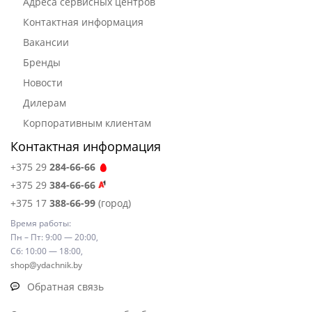
Адреса сервисных центров
Контактная информация
Вакансии
Бренды
Новости
Дилерам
Корпоративным клиентам
Контактная информация
+375 29
284-66-66
+375 29
384-66-66
+375 17
388-66-99
(город)
Время работы:
Пн – Пт: 9:00 — 20:00,
Сб: 10:00 — 18:00,
shop@ydachnik.by
Обратная связь