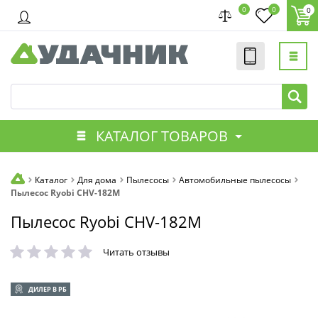
0
0
0
КАТАЛОГ ТОВАРОВ
Каталог
Для дома
Пылесосы
Автомобильные пылесосы
Пылесос Ryobi CHV-182M
Пылесос Ryobi CHV-182M
Читать отзывы
ДИЛЕР В РБ