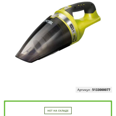
Артикул :
5133000077
НЕТ НА СКЛАДЕ