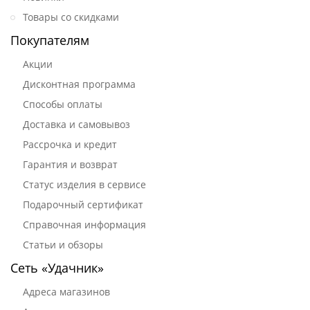
Товары со скидками
Покупателям
Акции
Дисконтная программа
Способы оплаты
Доставка и самовывоз
Рассрочка и кредит
Гарантия и возврат
Статус изделия в сервисе
Подарочный сертификат
Справочная информация
Статьи и обзоры
Сеть «Удачник»
Адреса магазинов