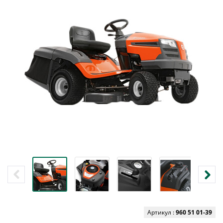
Артикул :
960 51 01-39