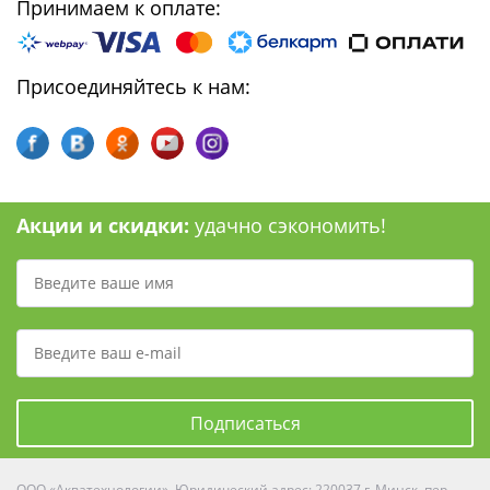
Принимаем к оплате:
Присоединяйтесь к нам:
Акции и скидки:
удачно сэкономить!
Подписаться
ООО «Акватехнологии». Юридический адрес: 220037 г. Минск, пер.