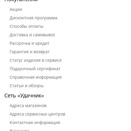
Акции
Дисконтная программа
Способы оплаты
Доставка и самовывоз
Рассрочка и кредит
Гарантия и возврат
Статус изделия в сервисе
Подарочный сертификат
Справочная информация
Статьи и обзоры
Сеть «Удачник»
Адреса магазинов
Адреса сервисных центров
Контактная информация
Вакансии