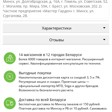
Минск, ул. Долгобродская, д. 16А, г. Гомель, ул. Советская, 52,
г. Могилёв, пр. Мира, 59А, г. Брест, ул. Московская, 202 2)
Частное предприятие «Мастер Гарден» г. Минск, ул.
Сурганова, 2В.
Характеристики
Отзывы
14 магазинов в 12 городах Беларуси
Более 6000 товаров в интернет-магазине. Расширенный
сервис. Квалифицированная консультация по технике.
Выгодные покупки
Накопительная дисконтная карта со скидкой 3, 5 и 7%.
Регулярные акции и скидки. Приятные цены —
официальный импортёр MTD, Stiga и других брендов.
Возможность безналичного расчета.
Доставка по всей Беларуси
Бесплатная доставка по Минску заказов от 150 рублей.
Платная доставка по Минску и РБ от 10 рублей. Самовывоз.