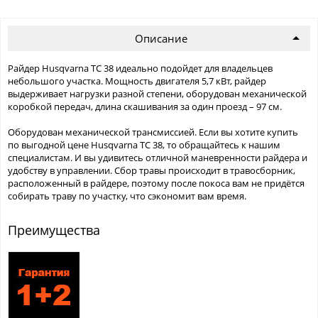
Описание
Райдер Husqvarna TC 38 идеально подойдет для владельцев
небольшого участка. Мощность двигателя 5,7 кВт, райдер
выдерживает нагрузки разной степени, оборудован механической
коробкой передач, длина скашивания за один проезд – 97 см.
Оборудован механической трансмиссией. Если вы хотите купить
по выгодной цене Husqvarna TC 38, то обращайтесь к нашим
специалистам. И вы удивитесь отличной маневренности райдера и
удобству в управлении. Сбор травы происходит в травосборник,
расположенный в райдере, поэтому после покоса вам не придётся
собирать траву по участку, что сэкономит вам время.
Преимущества