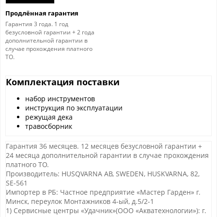
Продлённая гарантия
Гарантия 3 года. 1 год
безусловной гарантии + 2 года
дополнительной гарантии в
случае прохождения платного
ТО.
Комплектация поставки
набор инструментов
инструкция по эксплуатации
режущая дека
травосборник
Гарантия 36 месяцев. 12 месяцев безусловной гарантии +
24 месяца дополнительной гарантии в случае прохождения
платного ТО.
Производитель: HUSQVARNA AB, SWEDEN, HUSKVARNA, 82,
SE-561
Импортер в РБ: Частное предприятие «Мастер Гарден» г.
Минск, переулок Монтажников 4-ый, д.5/2-1
1) Сервисные центры «Удачник»(ООО «Акватехнологии»): г.