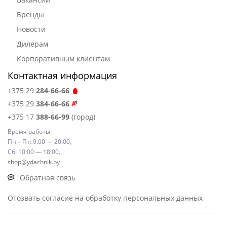
Бренды
Новости
Дилерам
Корпоративным клиентам
Контактная информация
+375 29
284-66-66
+375 29
384-66-66
+375 17
388-66-99
(город)
Время работы:
Пн – Пт: 9:00 — 20:00,
Сб: 10:00 — 18:00,
shop@ydachnik.by
Обратная связь
Отозвать согласие на обработку персональных данных