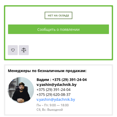
НЕТ НА СКЛАДЕ
Сообщить о появлении
Менеджеры по безналичным продажам:
Вадим : +375 (29) 391-24-04
v.yashin@ydachnik.by
+375 (29) 391-24-04
+375 (29) 620-08-37
v.yashin@ydachnik.by
Пн – Пт: 9:00 — 18:00
Сб, Вс: Выходной