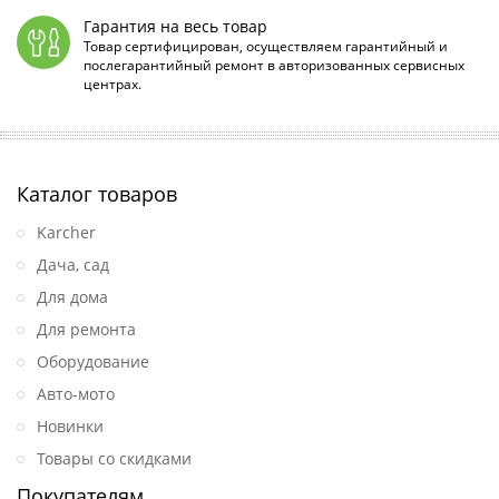
Гарантия на весь товар
Товар сертифицирован, осуществляем гарантийный и
послегарантийный ремонт в авторизованных сервисных
центрах.
Каталог товаров
Karcher
Дача, сад
Для дома
Для ремонта
Оборудование
Авто-мото
Новинки
Товары со скидками
Покупателям