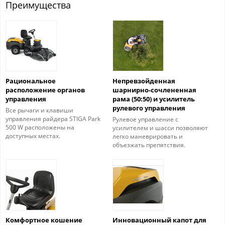
Преимущества
Рациональное
Непревзойденная
расположение органов
шарнирно-сочлененная
управления
рама (50:50) и усилитель
рулевого управления
Все рычаги и клавиши
управления райдера STIGA Park
Рулевое управление с
500 W расположены на
усилителем и шасси позволяют
доступных местах.
легко маневрировать и
объезжать препятствия.
Комфортное кошение
Инновационный капот для