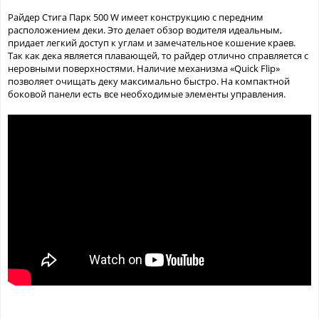
Райдер Стига Парк 500 W имеет конструкцию с передним
расположением деки. Это делает обзор водителя идеальным,
придает легкий доступ к углам и замечательное кошение краев.
Так как дека является плавающей, то райдер отлично справляется с
неровными поверхностями. Наличие механизма «Quick Flip»
позволяет очищать деку максимально быстро. На компактной
боковой панели есть все необходимые элементы управления.