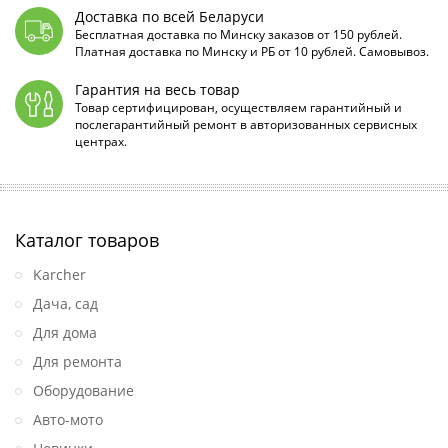
Доставка по всей Беларуси
Бесплатная доставка по Минску заказов от 150 рублей.
Платная доставка по Минску и РБ от 10 рублей. Самовывоз.
Гарантия на весь товар
Товар сертифицирован, осуществляем гарантийный и
послегарантийный ремонт в авторизованных сервисных
центрах.
Каталог товаров
Karcher
Дача, сад
Для дома
Для ремонта
Оборудование
Авто-мото