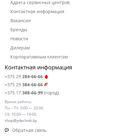
Адреса сервисных центров
Контактная информация
Вакансии
Бренды
Новости
Дилерам
Корпоративным клиентам
Контактная информация
+375 29
284-66-66
+375 29
384-66-66
+375 17
388-66-99
(город)
Время работы:
Пн – Пт: 9:00 — 20:00,
Сб: 10:00 — 18:00,
shop@ydachnik.by
Обратная связь