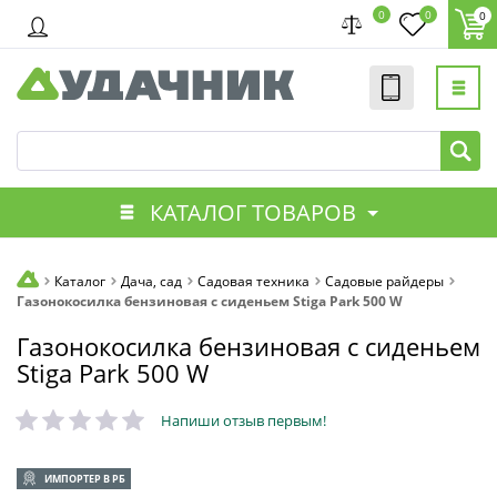
0
0
0
КАТАЛОГ ТОВАРОВ
Каталог
Дача, сад
Садовая техника
Садовые райдеры
Газонокосилка бензиновая с сиденьем Stiga Park 500 W
Газонокосилка бензиновая с сиденьем
Stiga Park 500 W
Напиши отзыв первым!
ИМПОРТЕР В РБ