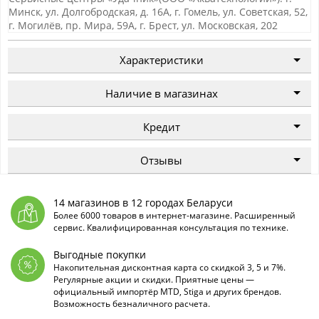
Минск, ул. Долгобродская, д. 16А, г. Гомель, ул. Советская, 52,
г. Могилёв, пр. Мира, 59А, г. Брест, ул. Московская, 202
Характеристики
Наличие в магазинах
Кредит
Отзывы
14 магазинов в 12 городах Беларуси
Более 6000 товаров в интернет-магазине. Расширенный
сервис. Квалифицированная консультация по технике.
Выгодные покупки
Накопительная дисконтная карта со скидкой 3, 5 и 7%.
Регулярные акции и скидки. Приятные цены —
официальный импортёр MTD, Stiga и других брендов.
Возможность безналичного расчета.