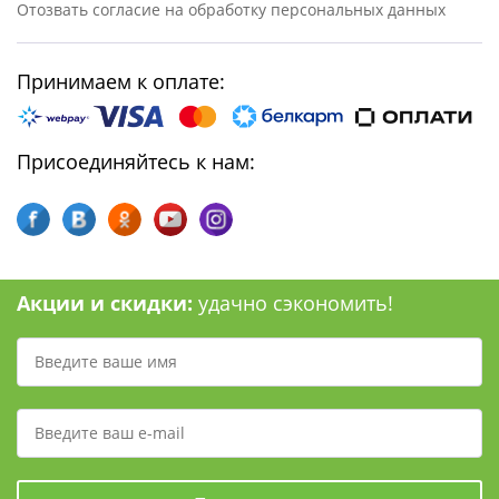
Отозвать согласие на обработку персональных данных
Принимаем к оплате:
Присоединяйтесь к нам:
Акции и скидки:
удачно сэкономить!