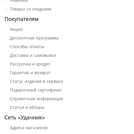
Новинки
Товары со скидками
Покупателям
Акции
Дисконтная программа
Способы оплаты
Доставка и самовывоз
Рассрочка и кредит
Гарантия и возврат
Статус изделия в сервисе
Подарочный сертификат
Справочная информация
Статьи и обзоры
Сеть «Удачник»
Адреса магазинов