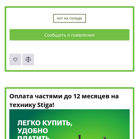
НЕТ НА СКЛАДЕ
Сообщить о появлении
Оплата частями до 12 месяцев на
технику Stiga!