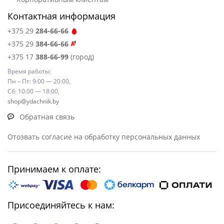
Контактная информация
+375 29
284-66-66
+375 29
384-66-66
+375 17
388-66-99
(город)
Время работы:
Пн – Пт: 9:00 — 20:00,
Сб: 10:00 — 18:00,
shop@ydachnik.by
Обратная связь
Отозвать согласие на обработку персональных данных
Принимаем к оплате:
Присоединяйтесь к нам: