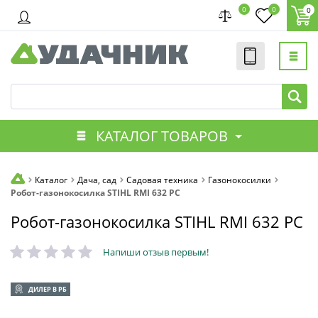
0
0
0
КАТАЛОГ ТОВАРОВ
Каталог
Дача, сад
Садовая техника
Газонокосилки
Робот-газонокосилка STIHL RMI 632 PC
Робот-газонокосилка STIHL RMI 632 PC
Напиши отзыв первым!
ДИЛЕР В РБ