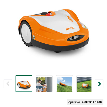
Артикул :
6309 011 1488