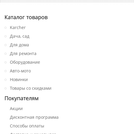
Каталог товаров
Karcher
Дача, сад
Для дома
Для ремонта
Оборудование
Авто-мото
Новинки
Товары со скидками
Покупателям
Акции
Дисконтная программа
Способы оплаты