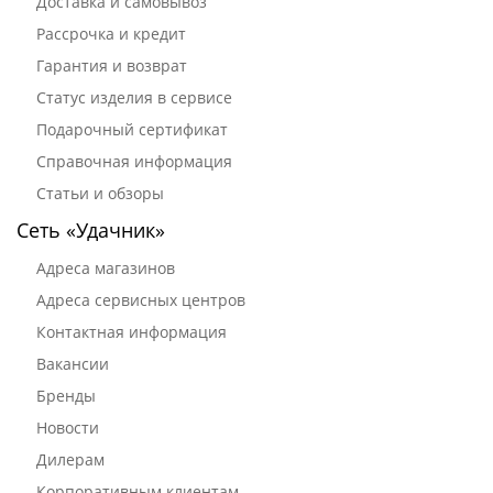
Доставка и самовывоз
Рассрочка и кредит
Гарантия и возврат
Статус изделия в сервисе
Подарочный сертификат
Справочная информация
Статьи и обзоры
Сеть «Удачник»
Адреса магазинов
Адреса сервисных центров
Контактная информация
Вакансии
Бренды
Новости
Дилерам
Корпоративным клиентам